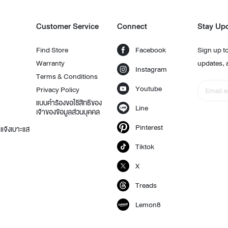
Customer Service
Connect
Stay Up
Find Store
Facebook
Sign up to
Warranty
updates, 
Instagram
Terms & Conditions
Youtube
Privacy Policy
แบบคำร้องขอใช้สิทธิของ
Line
เจ้าของข้อมูลส่วนบุคคล
Pinterest
แจ้งเบาะแส
Tiktok
X
Treads
Lemon8