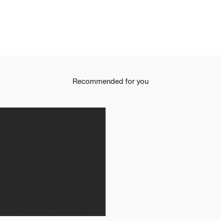
Recommended for you