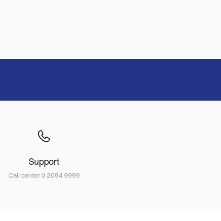
Support
Call center 0 2094 9999