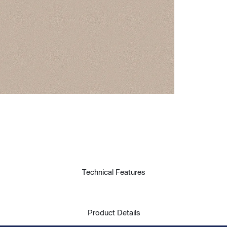
t
Technical Features
Product Details