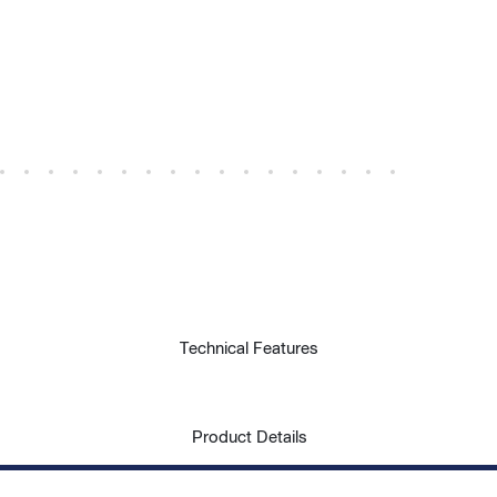
Technical Features
Product Details