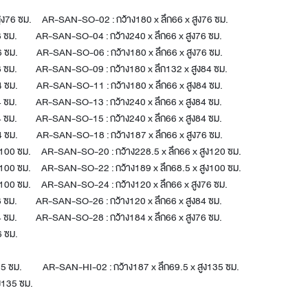
ูง76 ซม. AR-SAN-SO-02 : กว้าง180 x ลึก66 x สูง76 ซม.
76 ซม. AR-SAN-SO-04 : กว้าง240 x ลึก66 x สูง76 ซม.
76 ซม. AR-SAN-SO-06 : กว้าง180 x ลึก66 x สูง76 ซม.
76 ซม. AR-SAN-SO-09 : กว้าง180 x ลึก132 x สูง84 ซม.
84 ซม. AR-SAN-SO-11 : กว้าง180 x ลึก66 x สูง84 ซม.
84 ซม. AR-SAN-SO-13 : กว้าง240 x ลึก66 x สูง84 ซม.
84 ซม. AR-SAN-SO-15 : กว้าง240 x ลึก66 x สูง84 ซม.
84 ซม. AR-SAN-SO-18 : กว้าง187 x ลึก66 x สูง76 ซม.
ง100 ซม. AR-SAN-SO-20 : กว้าง228.5 x ลึก66 x สูง120 ซม.
ง100 ซม. AR-SAN-SO-22 : กว้าง189 x ลึก68.5 x สูง100 ซม.
ง100 ซม. AR-SAN-SO-24 : กว้าง120 x ลึก66 x สูง76 ซม.
76 ซม. AR-SAN-SO-26 : กว้าง120 x ลึก66 x สูง84 ซม.
84 ซม. AR-SAN-SO-28 : กว้าง184 x ลึก66 x สูง76 ซม.
6 ซม.
135 ซม. AR-SAN-HI-02 : กว้าง187 x ลึก69.5 x สูง135 ซม.
ง135 ซม.