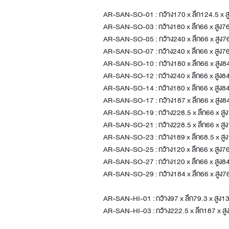
AR-SAN-SO-01 : กว้าง170 x ลึก124.5 x ส
AR-SAN-SO-03 : กว้าง180 x ลึก66 x สูง
AR-SAN-SO-05 : กว้าง240 x ลึก66 x สูง
AR-SAN-SO-07 : กว้าง240 x ลึก66 x สูง
AR-SAN-SO-10 : กว้าง180 x ลึก66 x สูง
AR-SAN-SO-12 : กว้าง240 x ลึก66 x สูง
AR-SAN-SO-14 : กว้าง180 x ลึก66 x สูง
AR-SAN-SO-17 : กว้าง187 x ลึก66 x สูง
AR-SAN-SO-19 : กว้าง228.5 x ลึก66 x สู
AR-SAN-SO-21 : กว้าง228.5 x ลึก66 x สู
AR-SAN-SO-23 : กว้าง189 x ลึก68.5 x สู
AR-SAN-SO-25 : กว้าง120 x ลึก66 x สูง
AR-SAN-SO-27 : กว้าง120 x ลึก66 x สูง
AR-SAN-SO-29 : กว้าง184 x ลึก66 x สูง7
AR-SAN-HI-01 : กว้าง97 x ลึก79.3 x สูง
AR-SAN-HI-03 : กว้าง222.5 x ลึก187 x สู