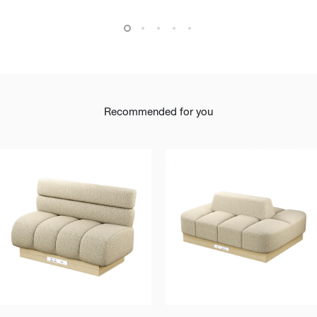
Recommended for you