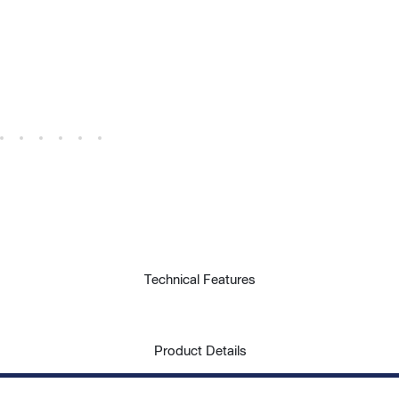
Technical Features
Product Details