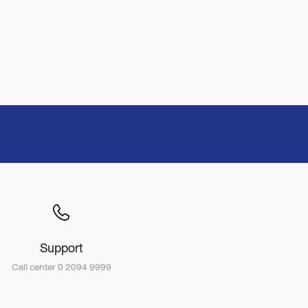
Support
Call center 0 2094 9999