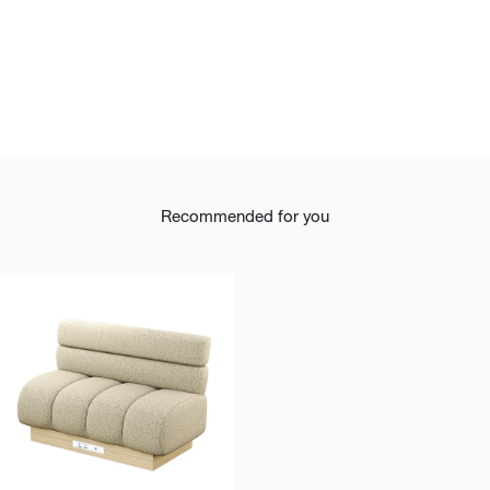
Recommended for you