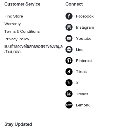
Customer Service
Connect
Find Store
Facebook
Warranty
Instagram
Terms & Conditions
Youtube
Privacy Policy
แบบคำร้องขอใช้สิทธิของเจ้าของข้อมูล
Line
ส่วนบุคคล
Pinterest
Tiktok
X
Treads
Lemon8
Stay Updated