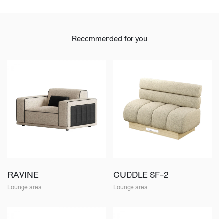
Recommended for you
RAVINE
CUDDLE SF-2
Lounge area
Lounge area