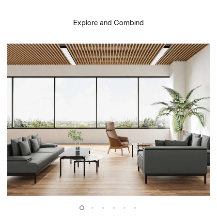
Explore and Combind