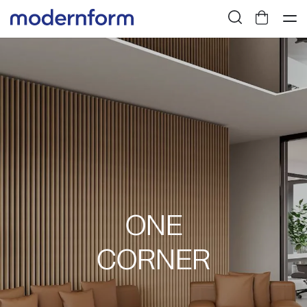
ONE
CORNER