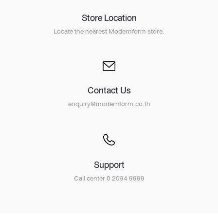
Store Location
Locate the nearest Modernform store.
Contact Us
enquiry@modernform.co.th
Support
Call center 0 2094 9999