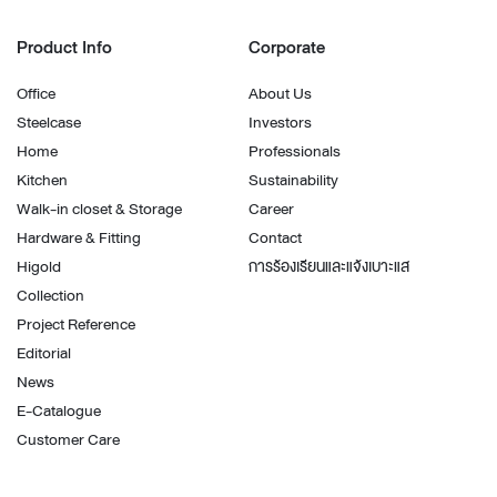
Product Info
Corporate
Office
About Us
Steelcase
Investors
Home
Professionals
Kitchen
Sustainability
Walk-in closet & Storage
Career
Hardware & Fitting
Contact
Higold
การร้องเรียนและแจ้งเบาะแส
Collection
Project Reference
Editorial
News
E-Catalogue
Customer Care