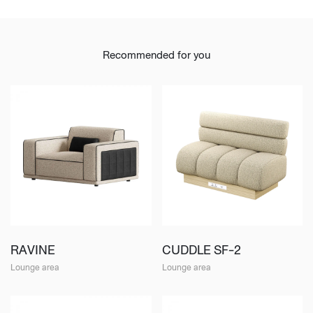
Recommended for you
RAVINE
CUDDLE SF-2
Lounge area
Lounge area