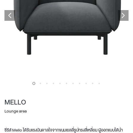
MELLO
Lounge area
ซีรีส์ Mello ได้รับแรงบันดาลใจจากขนมเยลลี่รูปทรงสี่เหลี่ยม ผู้ออกแบบได้นำ