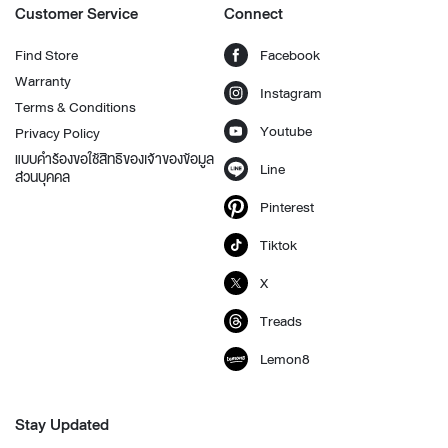
Customer Service
Connect
Find Store
Facebook
Warranty
Instagram
Terms & Conditions
Youtube
Privacy Policy
แบบคำร้องขอใช้สิทธิของเจ้าของข้อมูล
Line
ส่วนบุคคล
Pinterest
Tiktok
X
Treads
Lemon8
Stay Updated