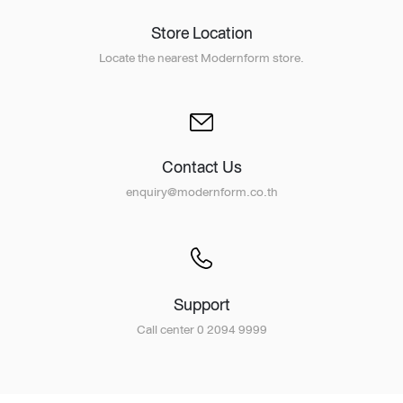
Store Location
Locate the nearest Modernform store.
Contact Us
enquiry@modernform.co.th
Support
Call center 0 2094 9999