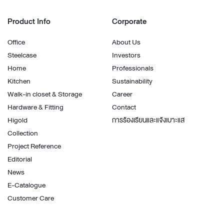
Product Info
Corporate
Office
About Us
Steelcase
Investors
Home
Professionals
Kitchen
Sustainability
Walk-in closet & Storage
Career
Hardware & Fitting
Contact
Higold
การร้องเรียนและแจ้งเบาะแส
Collection
Project Reference
Editorial
News
E-Catalogue
Customer Care