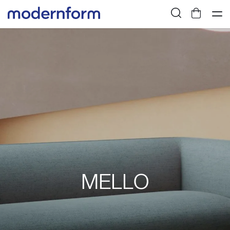
MELLO