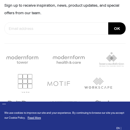
Sign up to receive inspiration, news, product updates, and special
offers from our team.
OK