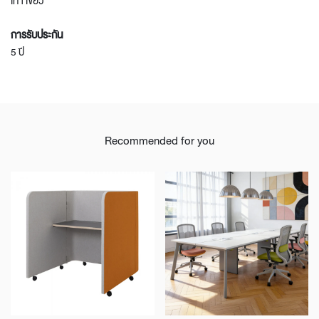
เทา เขียว
การรับประกัน
5 ปี
Recommended for you