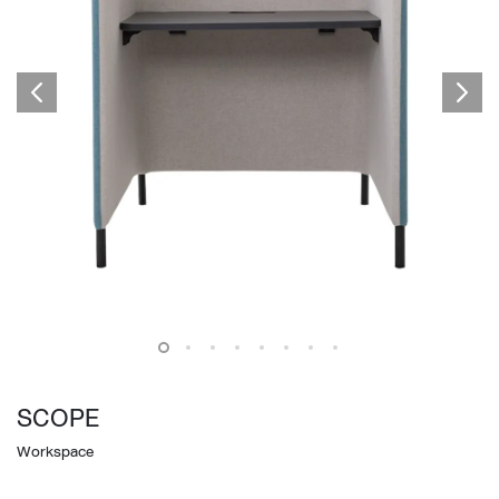
SCOPE
Workspace