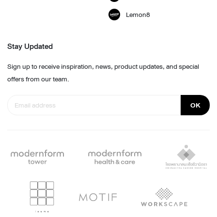
Lemon8
Stay Updated
Sign up to receive inspiration, news, product updates, and special
offers from our team.
OK