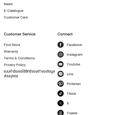
News
E-Catalogue
Customer Care
Customer Service
Connect
Find Store
Facebook
Warranty
Instagram
Terms & Conditions
Youtube
Privacy Policy
แบบคำร้องขอใช้สิทธิของเจ้าของข้อมูล
Line
ส่วนบุคคล
Pinterest
Tiktok
X
Treads