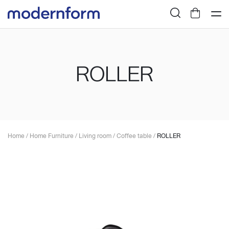
ROLLER
Home
/
Home Furniture
/
Living room
/
Coffee table
/
ROLLER