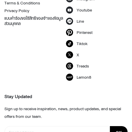
Terms & Conditions
Youtube
Privacy Policy
แบบคำร้องขอใช้สิทธิของเจ้าของข้อมูล
Line
ส่วนบุคคล
Pinterest
Tiktok
X
Treads
Lemon8
Stay Updated
Sign up to receive inspiration, news, product updates, and special
offers from our team.