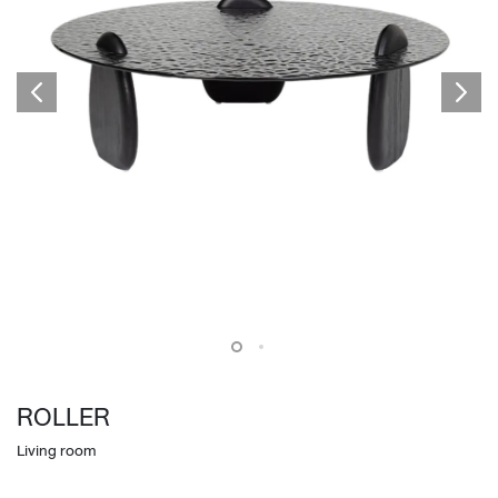
ROLLER
Living room