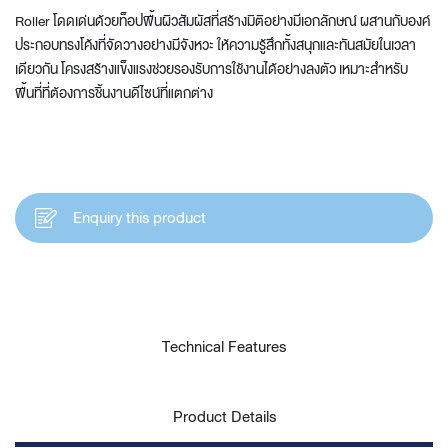
Roller โดดเด่นด้วยท็อปพื้นผิวสัมผัสที่สร้างมิติอย่างมีเอกลักษณ์ ผสานกับองค์
ประกอบทรงโค้งที่จัดวางอย่างมีจังหวะ ให้ความรู้สึกทั้งสนุกและทันสมัยในเวลา
เดียวกัน โครงสร้างแข็งแรงช่วยรองรับการใช้งานได้อย่างลงตัว เหมาะสำหรับ
พื้นที่ที่ต้องการชิ้นงานดีไซน์ที่แตกต่าง
Enquiry this product
Technical Features
Product Details