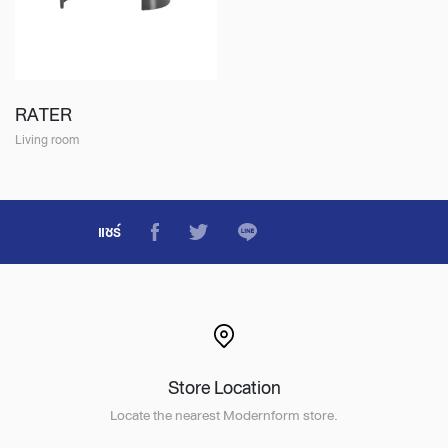
RATER
Living room
แชร์
Store Location
Locate the nearest Modernform store.