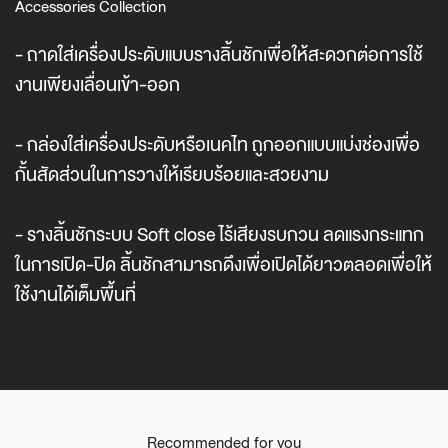
Accessories Collection
- ถาดใส่เครื่องประดับแบบรางลิ้นชักเพื่อให้สะดวกต่อการใช้
งานเพียงเลื่อนเข้า-ออก
- กล่องใส่เครื่องประดับหรือเนคไท ถูกออกแบบแบ่งช่องเพื่อ
กั้นสัดส่วนในการวางให้เรียบร้อยและสวยงาม
- รางลิ้นชักระบบ Soft close ไร้เสียงรบกวน ลดแรงกระแทก
ในการเปิด-ปิด ลิ้นชักสามารถดึงเพื่อเปิดได้ยาวตลอดเพื่อให้
ใช้งานได้เต็มพื้นที่
Recommended for you