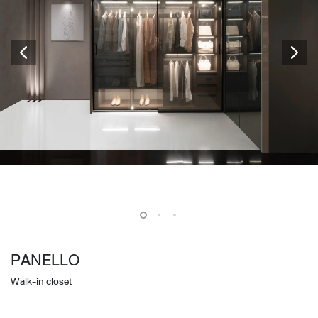
PANELLO
Walk-in closet