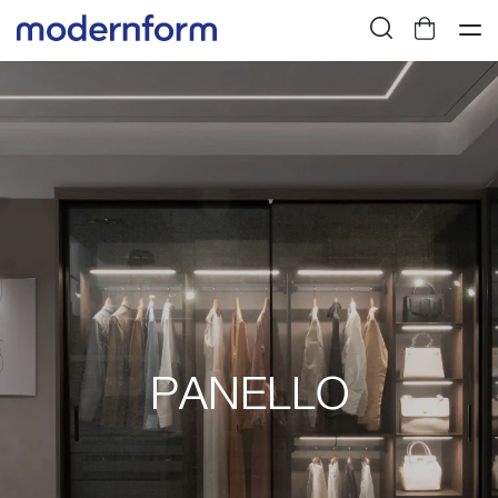
PANELLO