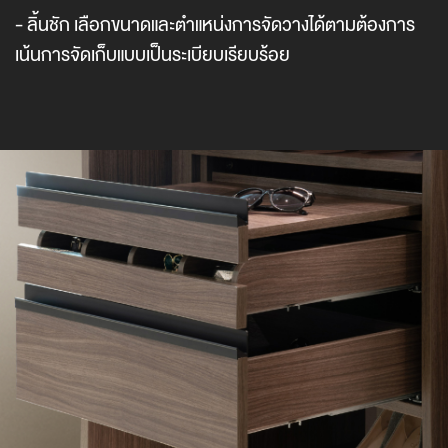
- ลิ้นชัก เลือกขนาดและตำแหน่งการจัดวางได้ตามต้องการ
เน้นการจัดเก็บแบบเป็นระเบียบเรียบร้อย