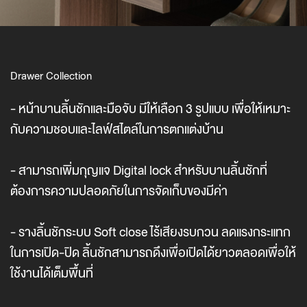
Drawer Collection
- หน้าบานลิ้นชักและมือจับ มีให้เลือก 3 รูปแบบ เพื่อให้เหมาะ
กับความชอบและไลฟ์สไตล์ในการตกแต่งบ้าน
- สามารถเพิ่มกุญแจ Digital lock สำหรับบานลิ้นชักที่
ต้องการความปลอดภัยในการจัดเก็บของมีค่า
- รางลิ้นชักระบบ Soft close ไร้เสียงรบกวน ลดแรงกระแทก
ในการเปิด-ปิด ลิ้นชักสามารถดึงเพื่อเปิดได้ยาวตลอดเพื่อให้
ใช้งานได้เต็มพื้นที่