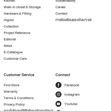
Kitchen
Sustainability
Walk-in closet & Storage
Career
Hardware & Fitting
Contact
Higold
การร้องเรียนและแจ้งเบาะแส
Collection
Project Reference
Editorial
News
E-Catalogue
Customer Care
Customer Service
Connect
Find Store
Facebook
Warranty
Instagram
Terms & Conditions
Youtube
Privacy Policy
แบบคำร้องขอใช้สิทธิของเจ้าของข้อมูล