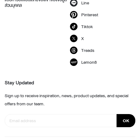
Line
ส่วนบุคคล
Pinterest
Tiktok
X
Treads
Lemon8
Stay Updated
Sign up to receive inspiration, news, product updates, and special
offers from our team.
OK