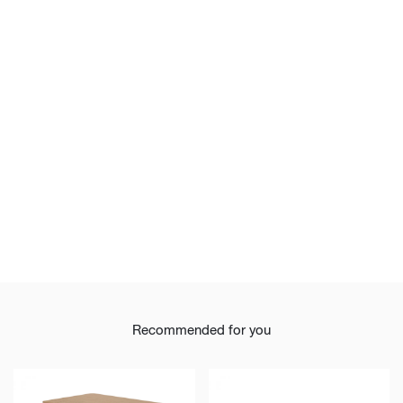
Recommended for you