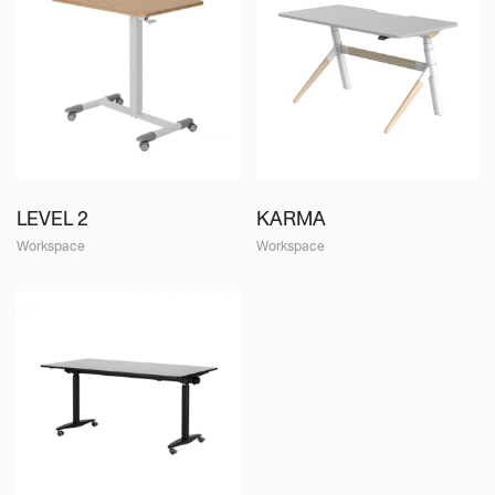
LEVEL 2
KARMA
Workspace
Workspace