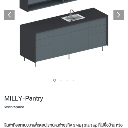
MILLY-Pantry
Workspace
สินค้าที่ออกแบบมาเพื่อตอบโจทย์คนทำธุรกิจ SME | Start up ที่ไปซื้อบ้าน หรือ