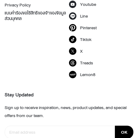
Youtube
Privacy Policy
แบบคำร้องขอใช้สิทธิของเจ้าของข้อมูล
Line
ส่วนบุคคล
Pinterest
Tiktok
X
Treads
Lemon8
Stay Updated
Sign up to receive inspiration, news, product updates, and special
offers from our team.
OK