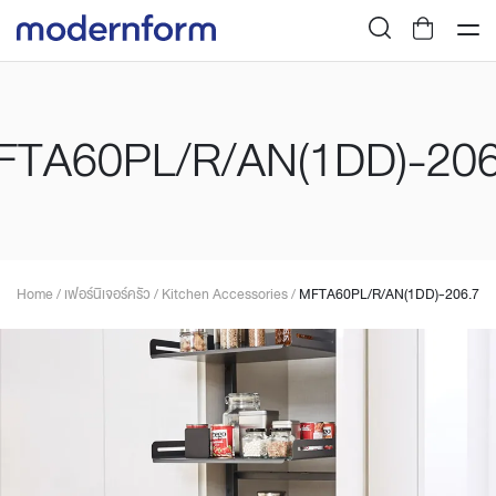
FTA60PL/R/AN(1DD)-206
Home
/
เฟอร์นิเจอร์ครัว
/
Kitchen Accessories
/
MFTA60PL/R/AN(1DD)-206.7