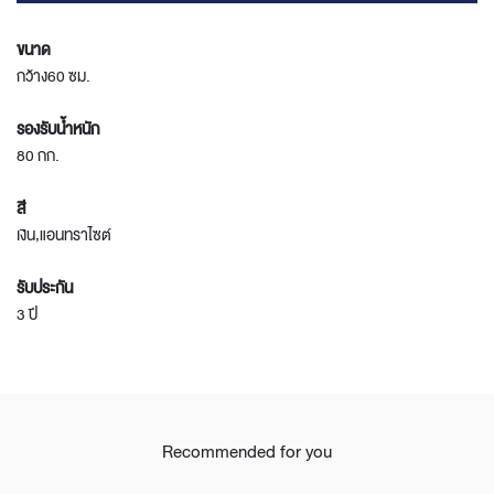
ขนาด
กว้าง60 ซม.
รองรับน้ำหนัก
80 กก.
สี
เงิน,แอนทราไซต์
รับประกัน
3 ปี
Recommended for you