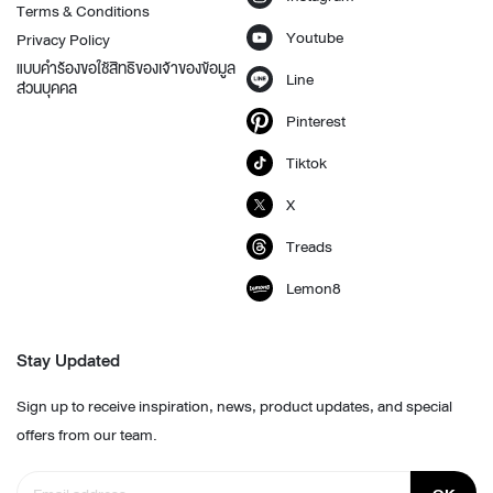
Terms & Conditions
Youtube
Privacy Policy
แบบคำร้องขอใช้สิทธิของเจ้าของข้อมูล
Line
ส่วนบุคคล
Pinterest
Tiktok
X
Treads
Lemon8
Stay Updated
Sign up to receive inspiration, news, product updates, and special
offers from our team.