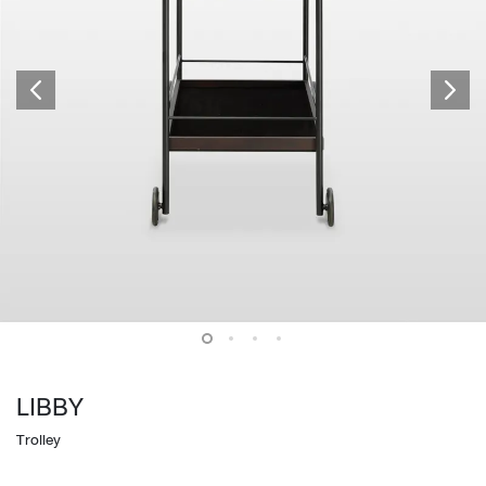
LIBBY
Trolley