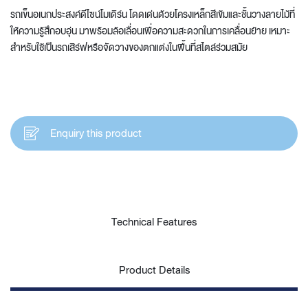
รถเข็นอเนกประสงค์ดีไซน์โมเดิร์น โดดเด่นด้วยโครงเหล็กสีเข้มและชั้นวางลายไม้ที่
ให้ความรู้สึกอบอุ่น มาพร้อมล้อเลื่อนเพื่อความสะดวกในการเคลื่อนย้าย เหมาะ
สำหรับใช้เป็นรถเสิร์ฟหรือจัดวางของตกแต่งในพื้นที่สไตล์ร่วมสมัย
Enquiry this product
Technical Features
Product Details