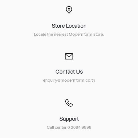
Store Location
Locate the nearest Modernform store.
Contact Us
enquiry@modernform.co.th
Support
Call center 0 2094 9999