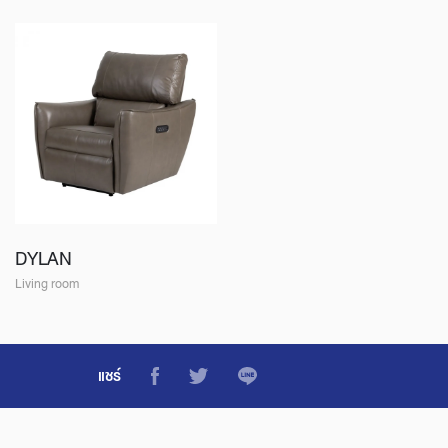
DYLAN
Living room
แชร์