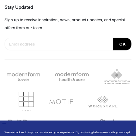
Stay Updated
Sign up to receive inspiration, news, product updates, and special
offers from our team.
OK