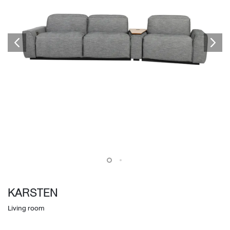
KARSTEN
Living room