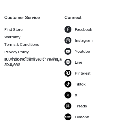
Customer Service
Connect
Find Store
Facebook
Warranty
Instagram
Terms & Conditions
Youtube
Privacy Policy
แบบคำร้องขอใช้สิทธิของเจ้าของข้อมูล
Line
ส่วนบุคคล
Pinterest
Tiktok
X
Treads
Lemon8