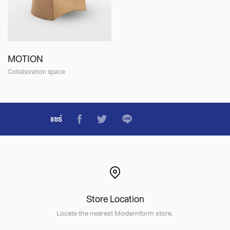
MOTION
Collaboration space
แชร์
Store Location
Locate the nearest Modernform store.