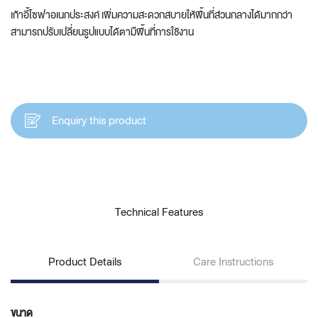
เก้าอี้โซฟาอเนกประสงค์ เพิ่มความสะดวกสบายให้พื้นที่ส่วนกลางได้มากกว่า
สามารถปรับเปลี่ยนรูปแบบได้ตามืพื้นที่การใช้งาน
Enquiry this product
Technical Features
Product Details
Care Instructions
ขนาด