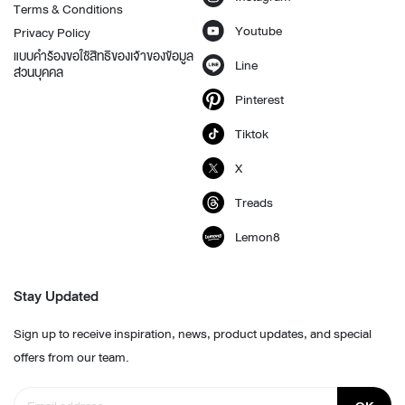
Terms & Conditions
Youtube
Privacy Policy
แบบคำร้องขอใช้สิทธิของเจ้าของข้อมูล
Line
ส่วนบุคคล
Pinterest
Tiktok
X
Treads
Lemon8
Stay Updated
Sign up to receive inspiration, news, product updates, and special
offers from our team.