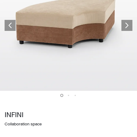
INFINI
Collaboration space