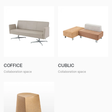
COFFICE
CUBLIC
Collaboration space
Collaboration space