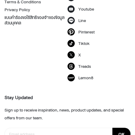
Terms & Conditions
Youtube
Privacy Policy
แบบคำร้องขอใช้สิทธิของเจ้าของข้อมูล
Line
ส่วนบุคคล
Pinterest
Tiktok
X
Treads
Lemon8
Stay Updated
Sign up to receive inspiration, news, product updates, and special
offers from our team.
OK