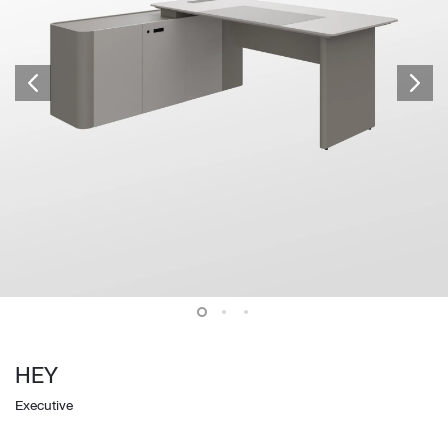
HEY
Executive