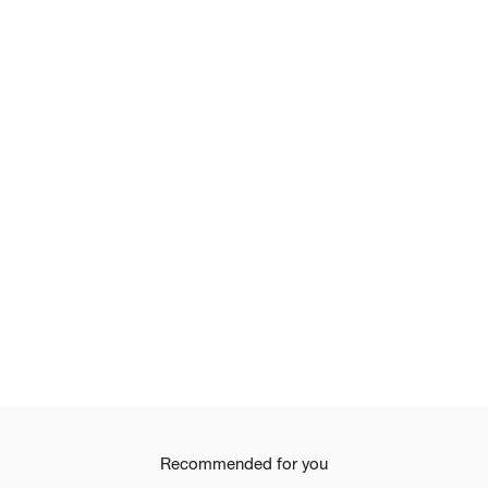
Recommended for you