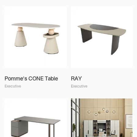
Pomme's CONE Table
RAY
Executive
Executive