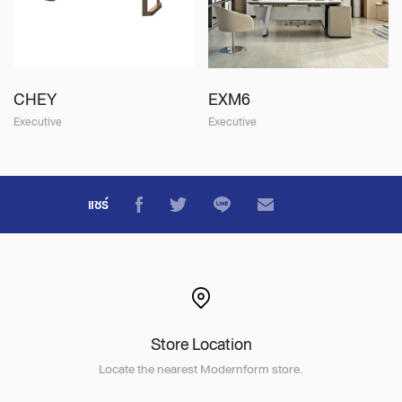
CHEY
EXM6
Executive
Executive
แชร์
Store Location
Locate the nearest Modernform store.