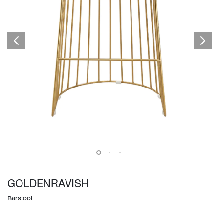
GOLDENRAVISH
Barstool