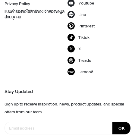
Youtube
Privacy Policy
แบบคำร้องขอใช้สิทธิของเจ้าของข้อมูล
Line
ส่วนบุคคล
Pinterest
Tiktok
X
Treads
Lemon8
Stay Updated
Sign up to receive inspiration, news, product updates, and special
offers from our team.
OK