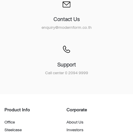
Contact Us
enquiry@modernform.co.th
Support
Call center 0 2094 9999
Product Info
Corporate
Office
About Us
Steelcase
Investors