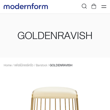
GOLDENRAVISH
Home
/
เฟอร์นิเจอร์ครัว
/
Barstool
/
GOLDENRAVISH