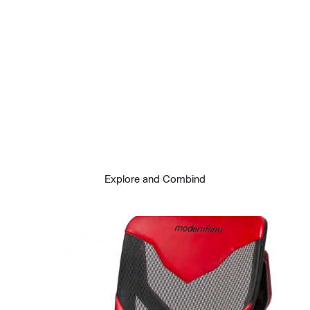
Explore and Combind