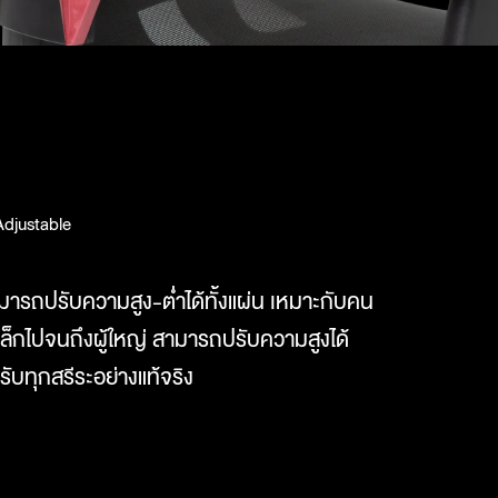
Adjustable
ารถปรับความสูง-ต่ำได้ทั้งแผ่น เหมาะกับคน
ตัวเล็กไปจนถึงผู้ใหญ่ สามารถปรับความสูงได้
รับทุกสรีระอย่างแท้จริง