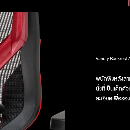
Variety Backrest 
พนักพิงหลังสาม
นั่งที่เป็นเด็ก
ละเอียดเพื่อรอง