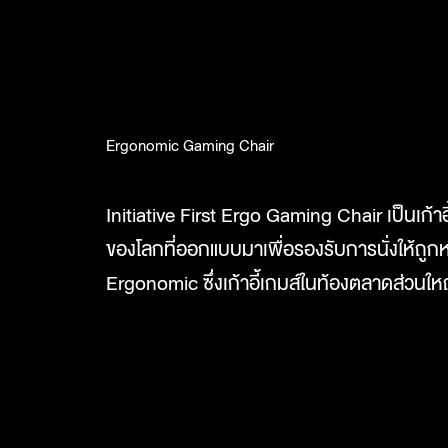
Ergonomic Gaming Chair
Initiative First Ergo Gaming Chair เป็นเก้า
ของโลกที่ออกแบบมาเพื่อรองรับการนั่งให้ถูก
Ergonomic ซึ่งเก้าอี้เกมส์ในท้องตลาดส่วนใหญ่