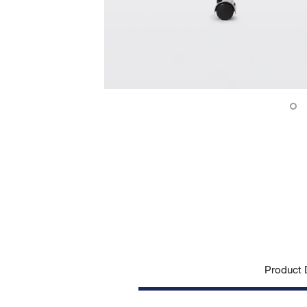
Product D