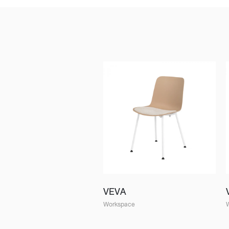
VEVA
Workspace