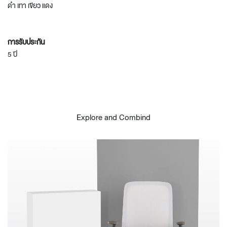
ดำ เทา เขียว แดง
การรับประกัน
5 ปี
Explore and Combind