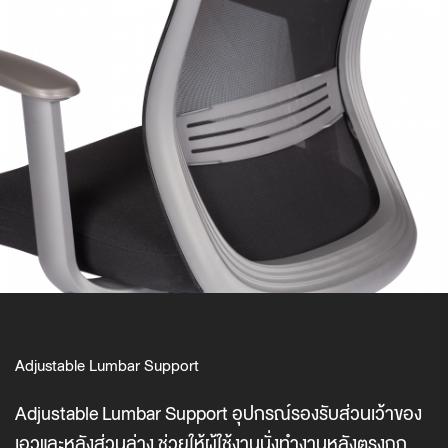
Adjustable Lumbar Support
Adjustable Lumbar Support อุปกรณ์รองรับส่วนเว้าของ
เอวและหลังส่วนล่าง ช่วยให้ผู้ใช้งานนั่งทำงานหลังตรงถูก