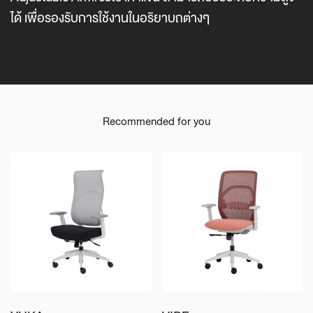
ได้ เพื่อรองรับการใช้งานในอริยาบถต่างๆ
Recommended for you