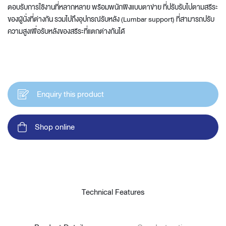
ตอบรับการใช้งานที่หลากหลาย พร้อมพนักพิงแบบตาข่าย ที่ปรับรับไปตามสรีระ
ของผู้นั่งที่ต่างกัน รวมไปถึงอุปกรณ์รับหลัง (Lumbar support) ที่สามารถปรับ
ความสูงเพื่อรับหลังของสรีระที่แตกต่างกันได้
Enquiry this product
Shop online
Technical Features