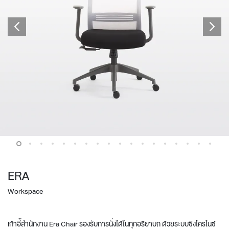
ERA
Workspace
เก้าอี้สำนักงาน Era Chair รองรับการนั่งได้ในทุกอริยาบถ ด้วยระบบซิงโครไนซ์