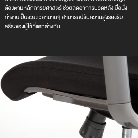
ต้องตามหลักการยศาสตร์ ช่วยลดอาการปวดหลังเมื่อนั่ง
ทำงานเป็นระยะเวลานานๆ สามารถปรับความสูงรองรับ
สรีระของผู้ใช้ที่แตกต่างกัน