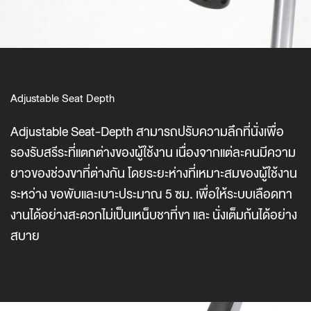
Adjustable Seat Depth
Adjustable Seat-Depth สามารถปรับความลึกที่นั่งเพื่อ
รองรับสรีระที่แตกต่างของผู้ใช้งาน เนื่องจากแต่ละคนมีความ
ยาวของช่วงขาที่ต่างกัน โดยระยะห่างที่เหมาะสมของผู้ใช้งาน
ระหว่าง ขอพับและเบาะประมาณ 5 ซม. เพื่อให้ระบบเลือดทา
งานได้อย่างสะดวกไม่เป็นเหน็บชาที่ขา และ นั่งเต็มก้นได้อย่าง
สบาย