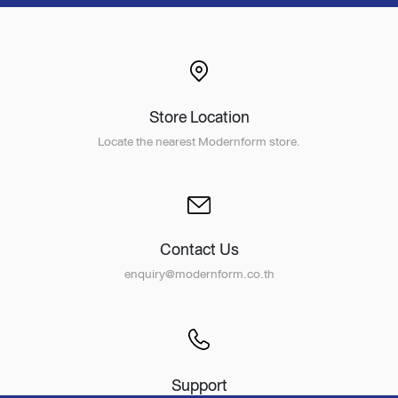
Store Location
Locate the nearest Modernform store.
Contact Us
enquiry@modernform.co.th
Support