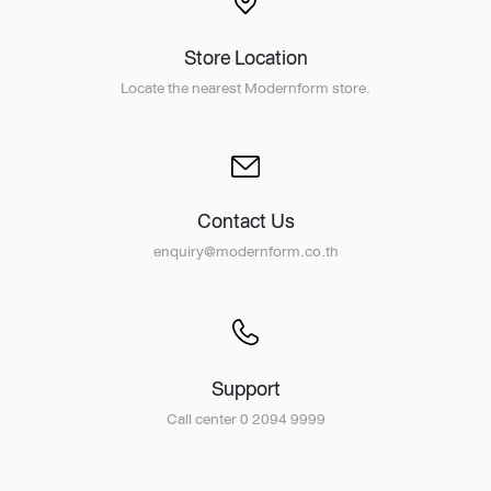
Store Location
Locate the nearest Modernform store.
Contact Us
enquiry@modernform.co.th
Support
Call center 0 2094 9999