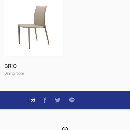
BRIO
Dining room
แชร์