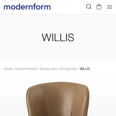
WILLIS
Home
/
Home Furniture
/
Dining room
/
Dining chair
/
WILLIS