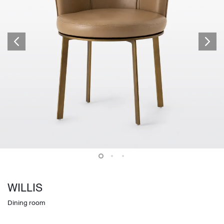
WILLIS
Dining room