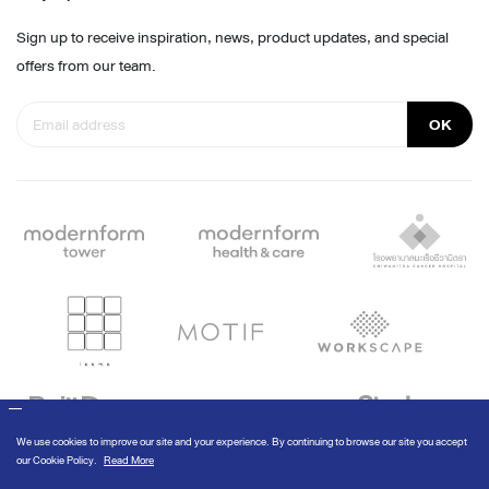
Sign up to receive inspiration, news, product updates, and special
offers from our team.
OK