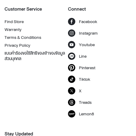
Customer Service
Connect
Find Store
Facebook
Warranty
Instagram
Terms & Conditions
Youtube
Privacy Policy
แบบคำร้องขอใช้สิทธิของเจ้าของข้อมูล
Line
ส่วนบุคคล
Pinterest
Tiktok
X
Treads
Lemon8
Stay Updated