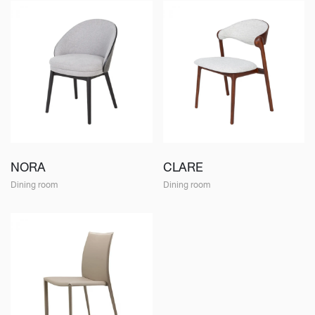
NORA
CLARE
Dining room
Dining room