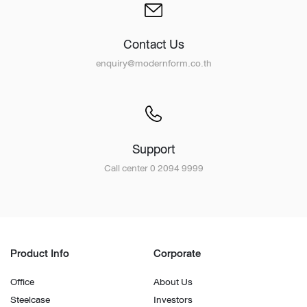
Contact Us
enquiry@modernform.co.th
Support
Call center 0 2094 9999
Product Info
Corporate
Office
About Us
Steelcase
Investors