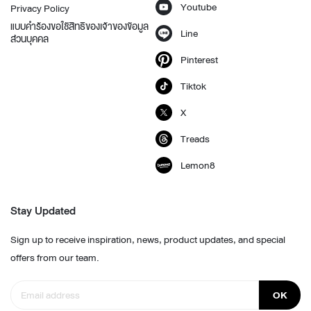
Youtube
Privacy Policy
แบบคำร้องขอใช้สิทธิของเจ้าของข้อมูล
Line
ส่วนบุคคล
Pinterest
Tiktok
X
Treads
Lemon8
Stay Updated
Sign up to receive inspiration, news, product updates, and special
offers from our team.
OK