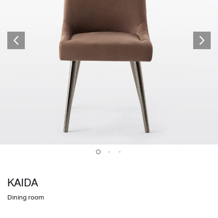
KAIDA
Dining room