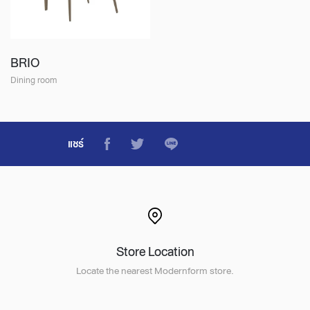
BRIO
Dining room
แชร์
Store Location
Locate the nearest Modernform store.