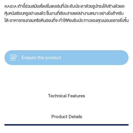
KAIDA เก้าอี้ร่วมสมัยสไตล์โมเดอร์นที่ประดับประดาด้วยรูปทรงโค้งข้างตัวและ
หุ้มหนังเรียบหรูอย่างลงตัว ชิ้นงานที่เรียบง่ายแต่สง่างามเหมาะอย่างยิ่งสำหรับ
โต๊ะอาหารทรงกลมหรือหินอ่อนที่จะทำให้ห้องรับประทานของคุณผ่อนคลายยิ่งขึ้น
Enquiry this product
Technical Features
Product Details