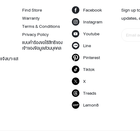
Find Store
Facebook
Sign up to
Warranty
updates, 
Instagram
Terms & Conditions
Youtube
Privacy Policy
แบบคำร้องขอใช้สิทธิของ
Line
เจ้าของข้อมูลส่วนบุคคล
Pinterest
แจ้งเบาะแส
Tiktok
X
Treads
Lemon8