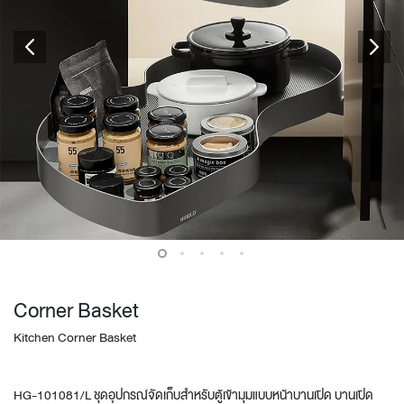
Corner Basket
Kitchen Corner Basket
HG-101081/L ชุดอุปกรณ์จัดเก็บสำหรับตู้เข้ามุมแบบหน้าบานเปิด บานเปิด