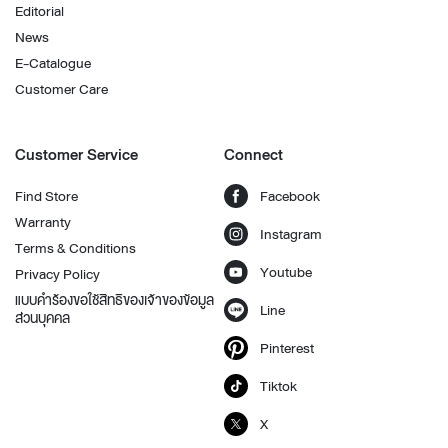
Editorial
News
E-Catalogue
Customer Care
Customer Service
Connect
Find Store
Facebook
Warranty
Instagram
Terms & Conditions
Youtube
Privacy Policy
แบบคำร้องขอใช้สิทธิของเจ้าของข้อมูล
Line
ส่วนบุคคล
Pinterest
Tiktok
X