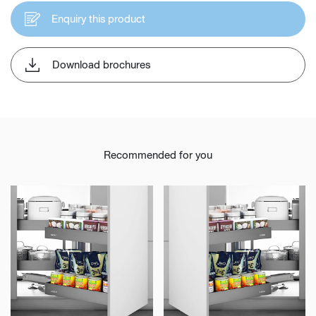
Enquiry this product
Download brochures
Recommended for you