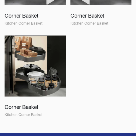
Corner Basket
Corner Basket
Kitchen Corner Basket
Kitchen Corner Basket
Corner Basket
Kitchen Corner Basket