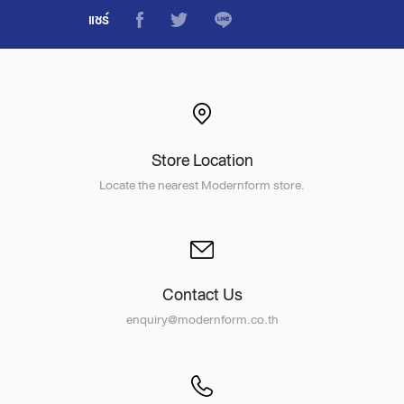
แชร์
Store Location
Locate the nearest Modernform store.
Contact Us
enquiry@modernform.co.th