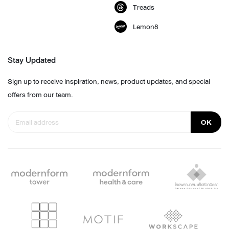
Treads
Lemon8
Stay Updated
Sign up to receive inspiration, news, product updates, and special
offers from our team.
OK