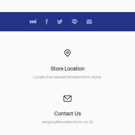
แชร์
Store Location
Locate the nearest Modernform store.
Contact Us
enquiry@modernform.co.th