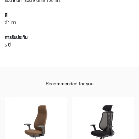
รับน้าหนัก : รับน้ำหนักได้ 120 กก.
สี
ดำ เทา
การรับประกัน
5 ปี
Recommended for you