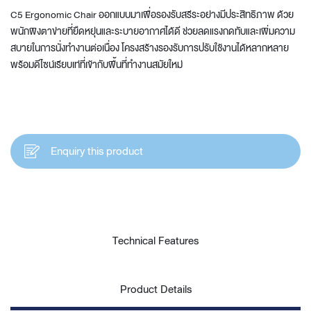
C5 Ergonomic Chair ออกแบบมาเพื่อรองรับสรีระอย่างมีประสิทธิภาพ ด้วย
พนักพิงตาข่ายที่ยืดหยุ่นและระบายอากาศได้ดี ช่วยลดแรงกดทับและเพิ่มความ
สบายในการนั่งทำงานต่อเนื่อง โครงสร้างรองรับการปรับใช้งานได้หลากหลาย
พร้อมดีไซน์เรียบเท่ที่เข้ากับพื้นที่ทำงานสมัยใหม่
Enquiry this product
Technical Features
Product Details