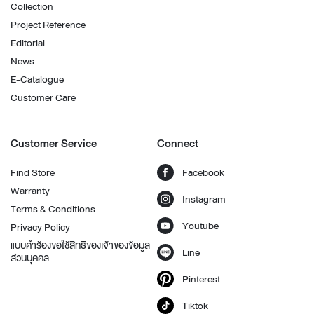
Collection
Project Reference
Editorial
News
E-Catalogue
Customer Care
Customer Service
Connect
Find Store
Facebook
Warranty
Instagram
Terms & Conditions
Youtube
Privacy Policy
แบบคำร้องขอใช้สิทธิของเจ้าของข้อมูล
Line
ส่วนบุคคล
Pinterest
Tiktok