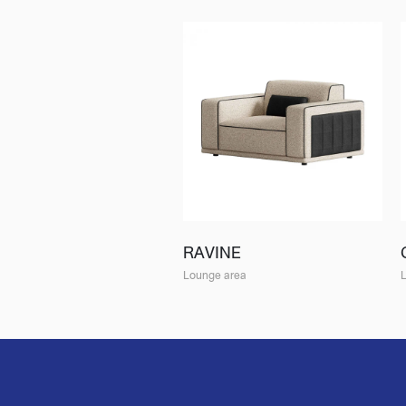
RAVINE
Lounge area