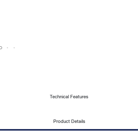
Technical Features
Product Details