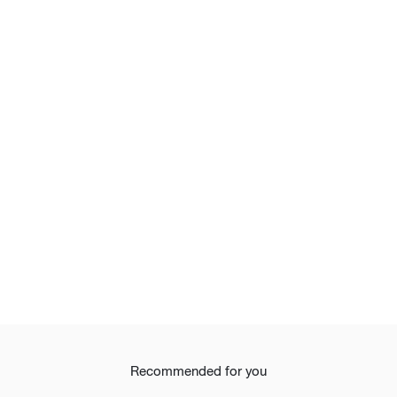
Recommended for you