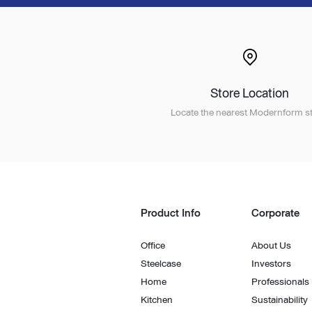
Store Location
Locate the nearest Modernform st
Product Info
Corporate
Office
About Us
Steelcase
Investors
Home
Professionals
Kitchen
Sustainability