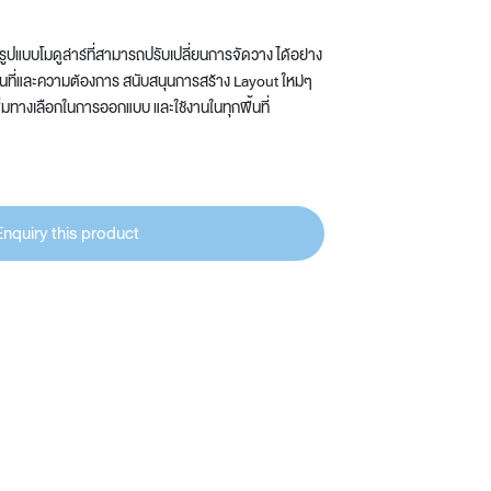
์รูปแบบโมดูล่าร์ที่สามารถปรับเปลี่ยนการจัดวาง ได้อย่าง
้นที่และความต้องการ สนับสนุนการสร้าง Layout ใหม่ๆ
 เพิ่มทางเลือกในการออกแบบ และใช้งานในทุกพื้นที่
Enquiry this product