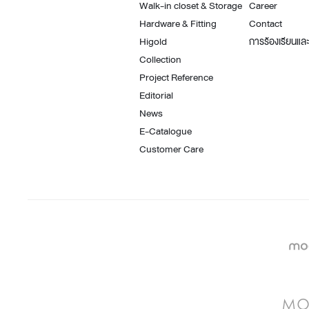
Walk-in closet & Storage
Career
Hardware & Fitting
Contact
Higold
การร้องเรียนและ
Collection
Project Reference
Editorial
News
E-Catalogue
Customer Care