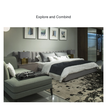
Explore and Combind