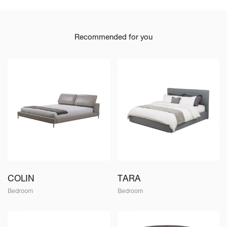
Recommended for you
COLIN
TARA
Bedroom
Bedroom