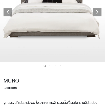
MURO
Bedroom
จุดบรรจบที่แสนลงตัวของชั่วโมงแห่งการพักผ่อนเต็มเปี่ยมกับความมีสไตล์บน