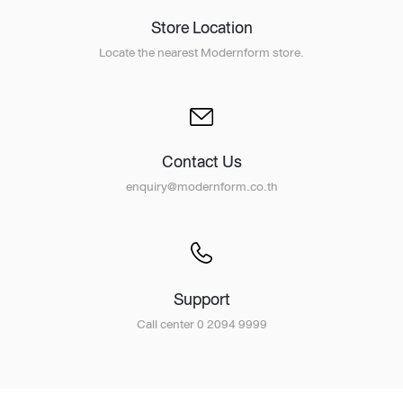
Store Location
Locate the nearest Modernform store.
Contact Us
enquiry@modernform.co.th
Support
Call center 0 2094 9999