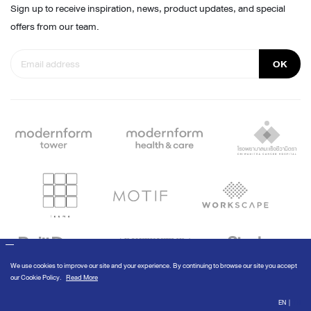
Sign up to receive inspiration, news, product updates, and special
offers from our team.
OK