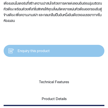
เตียงนอนโมเดอร์นที่สร้างความน่าสนใจด้วยการตกแต่งลอนอันอ่อนนุ่มบริเวณ
หัวเตียง พร้อมด้วยฟังก์ชั่นพิเศษให้คุณสั่งผลิตขยายแผ่นหัวเตียงออกรองรับตู้
ข้างเตียง เพื่อความงามสง่า และกลมกลืนเป็นอันหนึ่งอันเดียวของบรรยากาศใน
ห้องนอน
Enquiry this product
Technical Features
Product Details