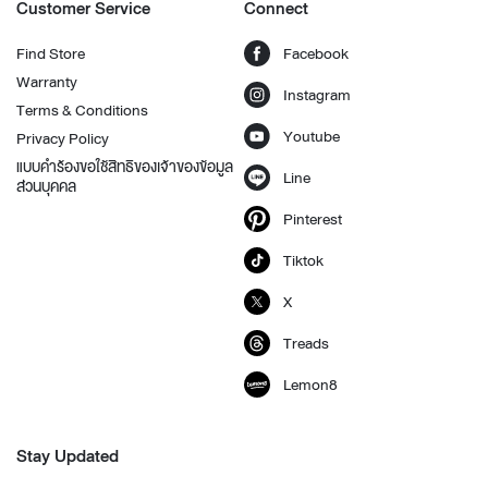
Customer Service
Connect
Find Store
Facebook
Warranty
Instagram
Terms & Conditions
Youtube
Privacy Policy
แบบคำร้องขอใช้สิทธิของเจ้าของข้อมูล
Line
ส่วนบุคคล
Pinterest
Tiktok
X
Treads
Lemon8
Stay Updated