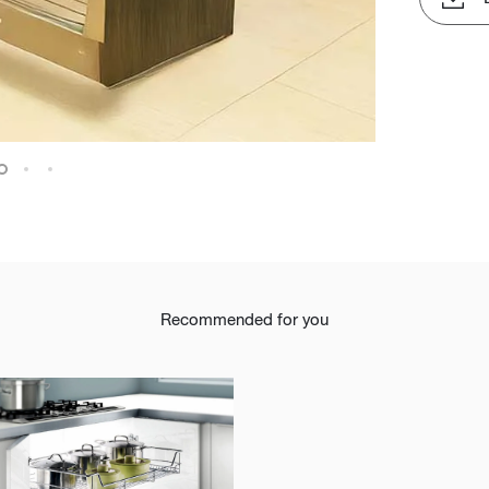
Recommended for you