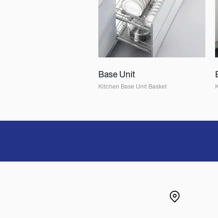
Base Unit
Kitchen Base Unit Basket
K