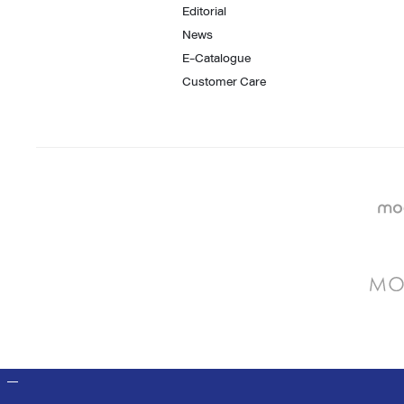
Editorial
News
E-Catalogue
Customer Care