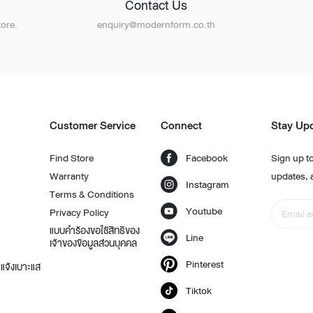
Contact Us
ore.
enquiry@modernform.co.th
Customer Service
Connect
Stay Up
Find Store
Facebook
Sign up to
Warranty
updates, 
Instagram
Terms & Conditions
Youtube
Privacy Policy
แบบคำร้องขอใช้สิทธิของ
Line
เจ้าของข้อมูลส่วนบุคคล
Pinterest
แจ้งเบาะแส
Tiktok