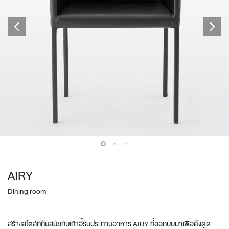
AIRY
Dining room
สร้างสไตล์ที่ทันสมัยกับเก้าอี้รับประทานอาหาร AIRY ที่ออกบบมาเพื่อดึงดูด