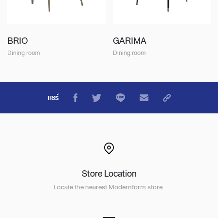
BRIO
GARIMA
Dining room
Dining room
แชร์
Store Location
Locate the nearest Modernform store.