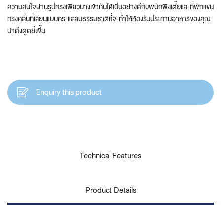
ความสนใจผ่านรูปทรงเพียวบางเข้ากันได้เป้นอย่างดีกับพนักพิงเตี้ยและที่พักแขน
ทรงคลื่นที่เลียนแบบกระแสลมธรรมชาติที่จะทำให้ห้องรับประทานอาหารของคุณ
น่าดึงดูดยิ่งขึ้น
Enquiry this product
Technical Features
Product Details