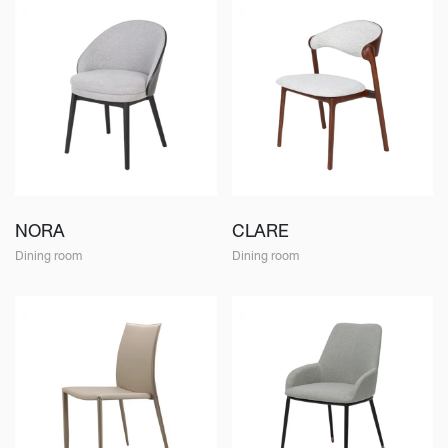
NORA
CLARE
Dining room
Dining room