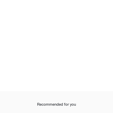
Recommended for you