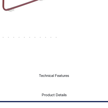
Technical Features
Product Details