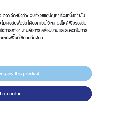
ระสงค์ อีกหนึ่งคำตอบที่ช่วยแก้ปัญหาเรื่องที่นั่งภายใน
โมเดอร์นฟอร์ม ได้ออกแบบไว้หลายสไตล์เพื่อรองรับ
นโอกาสต่างๆ ง่ายต่อการเคลื่อนย้าย และสะดวกในการ
ระหยัดพื้นที่ใช้สอยอีกด้วย
Enquiry this product
hop online