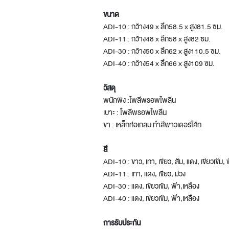
ขนาด
ADI-10 : กว้าง49 x ลึก58.5 x สูง81.5 ซม.
ADI-11 : กว้าง48 x ลึก58 x สูง82 ซม.
ADI-30 : กว้าง50 x ลึก62 x สูง110.5 ซม.
ADI-40 : กว้าง54 x ลึก66 x สูง109 ซม.
วัสดุ
พนักพิง :โพลีพรอพไพลีน
เบาะ : โพลีพรอพไพลีน
ขา : เหล็กท่อเกลม ทำสีพาวเดอร์โค้ท
สี
ADI-10 : ขาว, เทา, เขียว, ส้ม, แดง, เขียวเข้ม, 
ADI-11 : เทา, แดง, เขียว, ม่วง
ADI-30 : แดง, เขียวเข้ม, ฟ้า,เหลือง
ADI-40 : แดง, เขียวเข้ม, ฟ้า,เหลือง
การรับประกัน