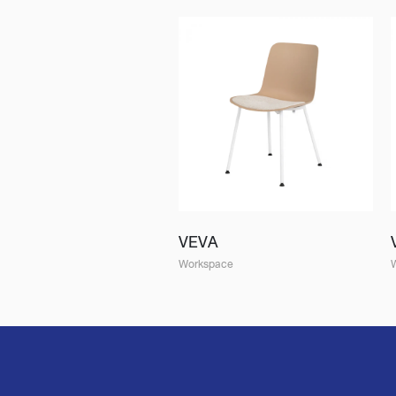
VEVA
Workspace