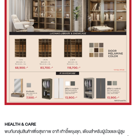
HEALTH & CARE
พบกับกลุ่มสินค้าเพื่อสุขภาพ อาทิ เก้าอี้พยุงลุก, เตียงสำหรับผู้ป่วยและผู้สูง