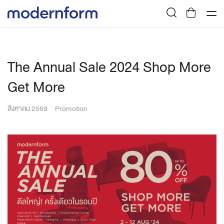
The Annual Sale 2024 Shop More
Get More
สิงหาคม 2569
Promotion