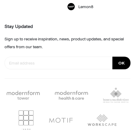
Lemon8
Stay Updated
Sign up to receive inspiration, news, product updates, and special
offers from our team.
OK