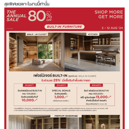
สุดพิเศษเฉพาะในงานนี้เท่านั้น