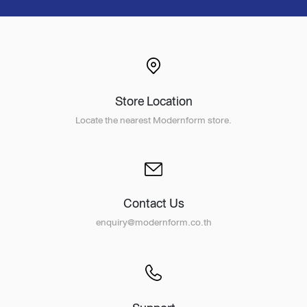
Store Location
Locate the nearest Modernform store.
Contact Us
enquiry@modernform.co.th