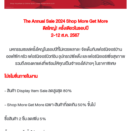
The Annual Sale 2024 Shop More Get More
ดีลใหญ่! ครั้งเดียวในรอบปี
2-12 ส.ค. 2567
มหกรรมเซลล์ครั้งใหญ่ในรอบปีที่ไม่ควรพลาด! จัดเต็มกับเฟอร์นิเจอร์บ้าน
ออฟฟิศ ครัว เฟอร์นิเจอร์บิวท์อิน อุปกรณ์ฟิตติ้ง และเฟอร์นิเจอร์เพื่อสุขภาพ
รวมถึงของตกแต่งที่พร้อมให้คุณเป็นเจ้าของได้ง่ายๆ ในราคาพิเศษ
โปรโมชั่นภายในงาน
- สินค้า Display Item Sale ลดสูงสุด 80%
- Shop More Get More เฉพาะสินค้าที่ลดเกิน 50% ขึ้นไป
ซื้อสินค้า 2 ชิ้น ลดเพิ่ม 5%