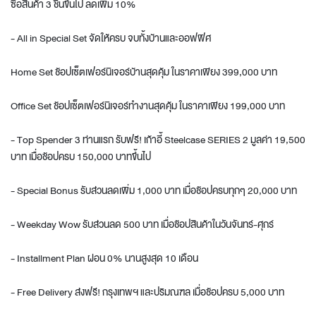
ซื้อสินค้า 3 ชิ้นขึ้นไป ลดเพิ่ม 10%
- All in Special Set จัดให้ครบ จบทั้งบ้านและออฟฟิศ
Home Set ช้อปเซ็ตเฟอร์นิเจอร์บ้านสุดคุ้ม ในราคาเพียง 399,000 บาท
Office Set ช้อปเซ็ตเฟอร์นิเจอร์ทำงานสุดคุ้ม ในราคาเพียง 199,000 บาท
- Top Spender 3 ท่านแรก รับฟรี! เก้าอี้ Steelcase SERIES 2 มูลค่า 19,500
บาท เมื่อช้อปครบ 150,000 บาทขึ้นไป
- Special Bonus รับส่วนลดเพิ่ม 1,000 บาท เมื่อช้อปครบทุกๆ 20,000 บาท
- Weekday Wow รับส่วนลด 500 บาท เมื่อช้อปสินค้าในวันจันทร์-ศุกร์
- Installment Plan ผ่อน 0% นานสูงสุด 10 เดือน
- Free Delivery ส่งฟรี! กรุงเทพฯ และปริมณฑล เมื่อช้อปครบ 5,000 บาท