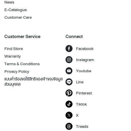
News
E-Catalogue
Customer Care
Customer Service
Connect
Find Store
Facebook
Warranty
Instagram
Terms & Conditions
Youtube
Privacy Policy
แบบคำร้องขอใช้สิทธิของเจ้าของข้อมูล
Line
ส่วนบุคคล
Pinterest
Tiktok
X
Treads