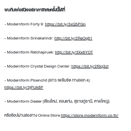
พบกับเฟอร์นิเจอร์ราคาพิเศษครั้งนี้ได้ที่
- Modernform Forty 9:
https://bit.ly/3xQ5PGn
- Modernform Srinakarindr:
http://bit.ly/2ReOq61
- Modernform Ratchapruek:
http://bit.ly/3Xx6YOT
- Modernform Crystal Design Center:
https://bit.ly/2RIq3zt
- Modernform Ploenchit (BTS เพลินจิต ทางออก 4):
https://bit.ly/3jPUk8P
- Modernform Dealer (เชียงใหม่, ขอนแก่น, สุราษฎ์ธานี, หาดใหญ่)
หรือช้อปผ่านช่องทาง Online Store
https://store.modernform.co.th/