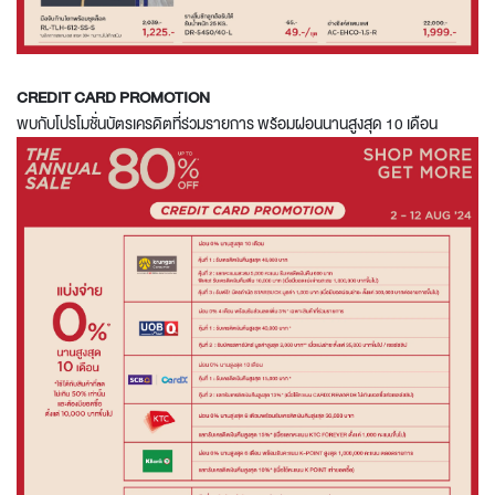
CREDIT CARD PROMOTION
พบกับโปรโมชั่นบัตรเครดิตที่ร่วมรายการ พร้อมผ่อนนานสูงสุด 10 เดือน