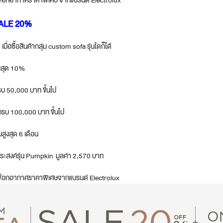
่องฟอกอากาศราคาพิเศษ จากแบรนด์ Electrolux
ALE 20%
มื่อซื้อสินค้ากลุ่ม custom sofa รุ่นใดก็ได้
t
ูงสุด 10%
บ 50,000 บาท ขึ้นไป
รบ 100,000 บาท ขึ้นไป
สูงสุด 6 เดือน
นกประสงค์รุ่น Pumpkin มูลค่า 2,570 บาท
่องฟอกอากาศราคาพิเศษจากแบรนด์ Electrolux