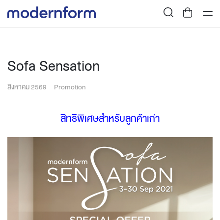
Sofa Sensation
สิงหาคม 2569
Promotion
สิทธิพิเศษสำหรับลูกค้าเก่า