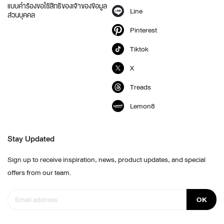
แบบคำร้องขอใช้สิทธิของเจ้าของข้อมูล
Line
ส่วนบุคคล
Pinterest
Tiktok
X
Treads
Lemon8
Stay Updated
Sign up to receive inspiration, news, product updates, and special
offers from our team.
OK