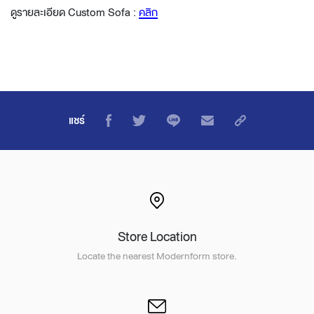
ดูรายละเอียด Custom Sofa :
คลิก
แชร์
Store Location
Locate the nearest Modernform store.