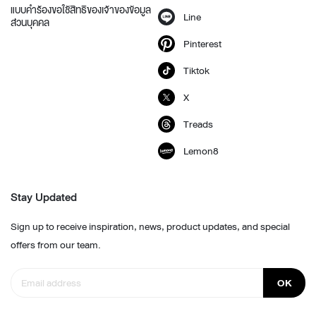
แบบคำร้องขอใช้สิทธิของเจ้าของข้อมูล
Line
ส่วนบุคคล
Pinterest
Tiktok
X
Treads
Lemon8
Stay Updated
Sign up to receive inspiration, news, product updates, and special
offers from our team.
OK