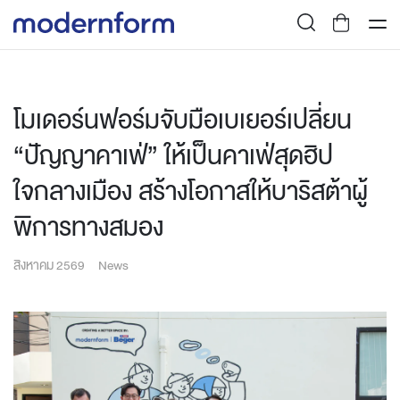
โมเดอร์นฟอร์มจับมือเบเยอร์เปลี่ยน
“ปัญญาคาเฟ่” ให้เป็นคาเฟ่สุดฮิป
ใจกลางเมือง สร้างโอกาสให้บาริสต้าผู้
พิการทางสมอง
สิงหาคม 2569
News