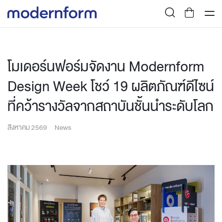
โมเดอร์นฟอร์มจัดงาน Modernform
Design Week โชว์ 19 ผลิตภัณฑ์ดีไซน์
ที่คว้ารางวัลจากสถาบันชั้นนำระดับโลก
สิงหาคม 2569
News