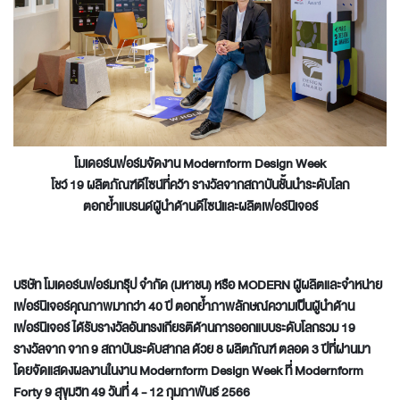
โมเดอร์นฟอร์มจัดงาน
Modernform Design Week
โชว์ 19 ผลิตภัณฑ์ดีไซน์ที่คว้า รางวัลจากสถาบันชั้นนำระดับโลก
ตอกย้ำแบรนด์ผู้นำด้านดีไซน์และผลิตเฟอร์นิเจอร์
บริษัท โมเดอร์นฟอร์มกรุ๊ป จำกัด (มหาชน) หรือ
MODERN ผู้ผลิตและจำหน่าย
เฟอร์นิเจอร์คุณภาพมากว่า 40 ปี ตอกย้ำภาพลักษณ์ความเป็นผู้นำด้าน
เฟอร์นิเจอร์ ได้รับรางวัลอันทรงเกียรติด้านการออกแบบระดับโลกรวม 19
รางวัลจาก จาก 9 สถาบันระดับสากล ด้วย 8 ผลิตภัณฑ์ ตลอด 3 ปีที่ผ่านมา
โดยจัดแสดงผลงานในงาน Modernform Design Week ที่ Modernform
Forty 9 สุขุมวิท 49 วันที่ 4 - 12 กุมภาพันธ์ 2566