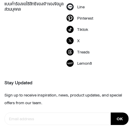
แบบคำร้องขอใช้สิทธิของเจ้าของข้อมูล
Line
ส่วนบุคคล
Pinterest
Tiktok
X
Treads
Lemon8
Stay Updated
Sign up to receive inspiration, news, product updates, and special
offers from our team.
OK