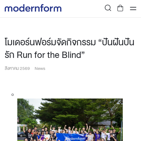
โมเดอร์นฟอร์มจัดกิจกรรม “ปันฝันปัน
รัก Run for the Blind”
สิงหาคม 2569
News