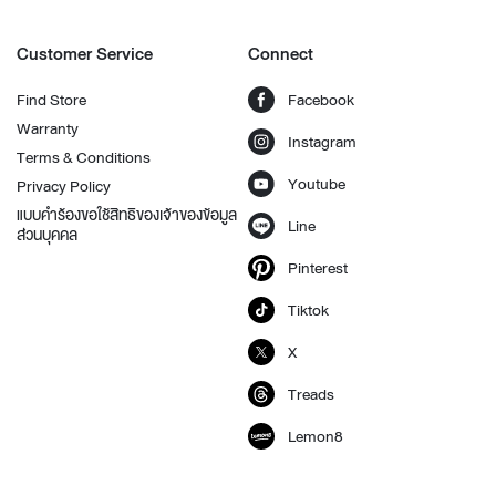
Customer Service
Connect
Find Store
Facebook
Warranty
Instagram
Terms & Conditions
Youtube
Privacy Policy
แบบคำร้องขอใช้สิทธิของเจ้าของข้อมูล
Line
ส่วนบุคคล
Pinterest
Tiktok
X
Treads
Lemon8