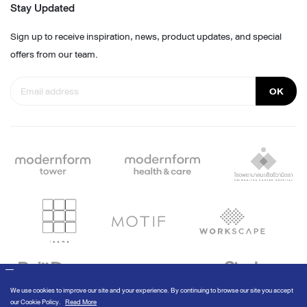
Stay Updated
Sign up to receive inspiration, news, product updates, and special
offers from our team.
OK