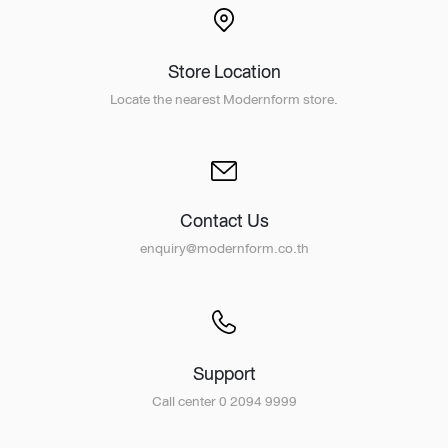
Store Location
Locate the nearest Modernform store.
Contact Us
enquiry@modernform.co.th
Support
Call center 0 2094 9999