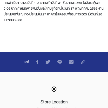
การดำเนินงานงวดวันที่ 1 มกราคม ถึงวันที่ 31 ธันวาคม 2565 ในอัตราหุ้นละ
0.06 บาท กำหนดจ่ายเงินปันผลให้กับผู้ถือหุ้นในวันที่ 17 พฤษภาคม 2566 งาน
ประชุมจัดขึ้น ณ ห้องประชุมชั้น 27 อาคารโมเดอร์นฟอร์มทาวเวอร์ เมื่อวันที่ 20
เมษายน 2566
แชร์
Store Location