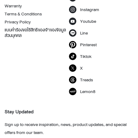
Warranty
Instagram
Terms & Conditions
Youtube
Privacy Policy
แบบคำร้องขอใช้สิทธิของเจ้าของข้อมูล
Line
ส่วนบุคคล
Pinterest
Tiktok
X
Treads
Lemon8
Stay Updated
Sign up to receive inspiration, news, product updates, and special
offers from our team.