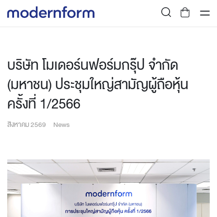
บริษัท โมเดอร์นฟอร์มกรุ๊ป จำกัด
(มหาชน) ประชุมใหญ่สามัญผู้ถือหุ้น
ครั้งที่ 1/2566
สิงหาคม 2569
News