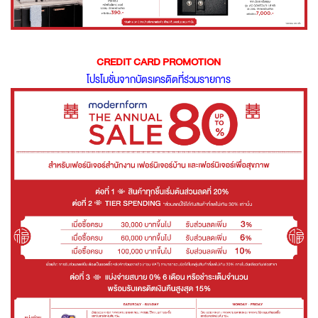
CREDIT CARD PROMOTION
โปรโมชั่นจากบัตรเครดิตที่ร่วมรายการ