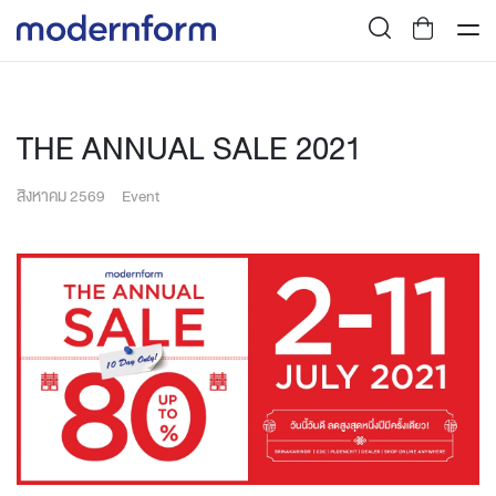
THE ANNUAL SALE 2021
สิงหาคม 2569
Event