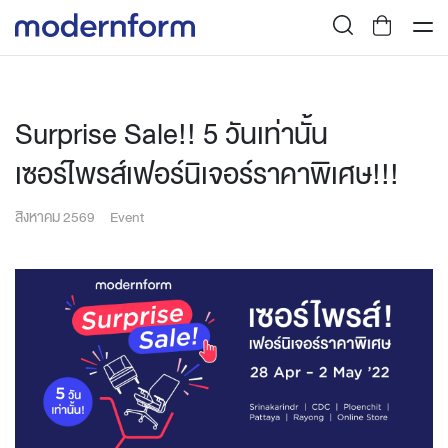
Surprise Sale!! 5 วันเท่านั้น
เซอร์ไพรส์เฟอร์นิเจอร์ราคาพิเศษ!!!
สิงหาคม 2569
Event