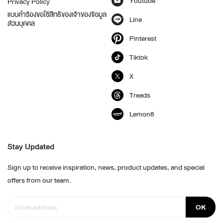
Youtube
Privacy Policy
แบบคำร้องขอใช้สิทธิของเจ้าของข้อมูล
Line
ส่วนบุคคล
Pinterest
Tiktok
X
Treads
Lemon8
Stay Updated
Sign up to receive inspiration, news, product updates, and special
offers from our team.
OK