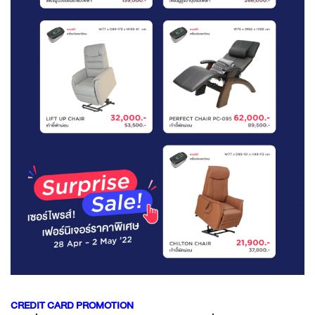
CREDIT CARD PROMOTION