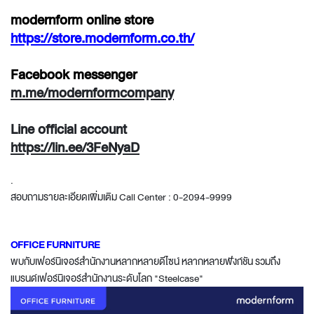
modernform online store
https://store.modernform.co.th/
Facebook messenger
m.me/
modernformcompany
Line official account
https://lin.ee/3FeNyaD
.
สอบถามรายละเอียดเพิ่มเติม Call Center : 0-2094-9999
OFFICE FURNITURE
พบกับเฟอร์นิเจอร์สำนักงานหลากหลายดีไซน์ หลากหลายฟังก์ชัน รวมถึง
แบรนด์เฟอร์นิเจอร์สำนักงานระดับโลก "Steelcase"