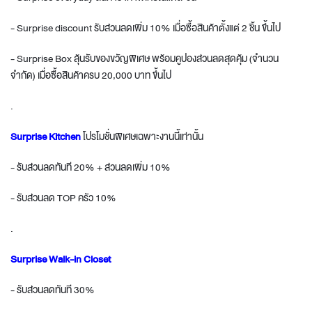
- Surprise discount รับส่วนลดเพิ่ม 10% เมื่อซื้อสินค้าตั้งแต่ 2 ชิ้น ขึ้นไป
- Surprise Box ลุ้นรับของขวัญพิเศษ พร้อมคูปองส่วนลดสุดคุ้ม (จำนวน
จำกัด) เมื่อซื้อสินค้าครบ 20,000 บาท ขึ้นไป
.
Surprise Kitchen
โปรโมชั่นพิเศษเฉพาะงานนี้เท่านั้น
- รับส่วนลดทันที 20% + ส่วนลดเพิ่ม 10%
- รับส่วนลด TOP ครัว 10%
.
Surprise Walk-in Closet
- รับส่วนลดทันที 30%