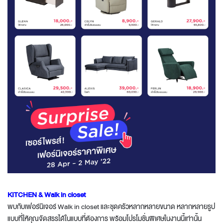
KITCHEN & Walk in closet
พบกับเฟอร์นิเจอร์ Walk in closet และชุดครัวหลากหลายขนาด หลากหลายรูป
แบบที่ให้คุณจัดสรรได้ในแบบที่ต้องการ พร้อมโปรโมชั่นพิเศษในงานนี้เท่านั้น