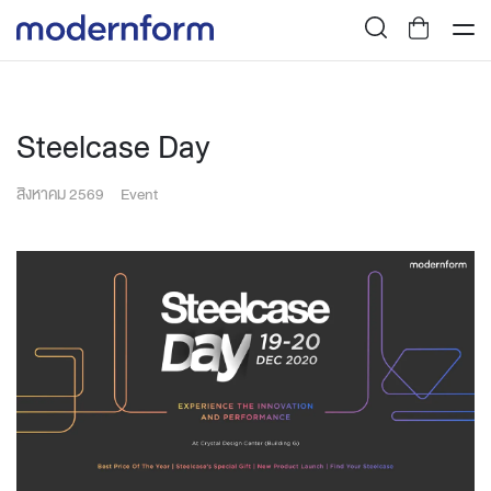
Steelcase Day
สิงหาคม 2569
Event