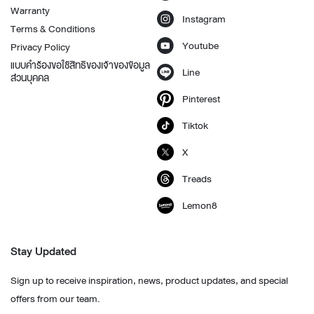
Warranty
Instagram
Terms & Conditions
Youtube
Privacy Policy
แบบคำร้องขอใช้สิทธิของเจ้าของข้อมูล
Line
ส่วนบุคคล
Pinterest
Tiktok
X
Treads
Lemon8
Stay Updated
Sign up to receive inspiration, news, product updates, and special
offers from our team.