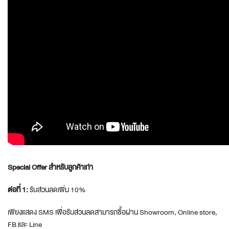
Special Offer
สำหรับลูกค้าเก่า
ต่อที่ 1:
รับส่วนลดเพิ่ม 10%
เพียงแสดง SMS เพื่อรับส่วนลดสามารถซื้อผ่าน Showroom, Online store,
FB และ Line