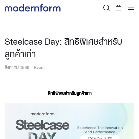
Steelcase Day: สิทธิพิเศษสำหรับ
ลูกค้าเก่า
สิงหาคม 2569
Event
สิทธิพิเศษสำหรับลูกค้าเก่า