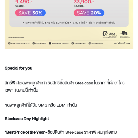
Special for you
สิทธิ์พิเศษเฉพาะลูกค้าเก่า รับสิทธิ์ซื้อสินค้า Steelcase ในราคาที่ดีกว่าใคร
เฉพาะในงานนี้เท่านั้น
*เฉพาะลูกค้าที่ได้รับ SMS หรือ EDM เท่านั้น
Steelcase Day Highlight
*Best
Price
of
the
Year
-
ช้อปสินค้า Steelcase ราคาพิเศษทุกไอเทม