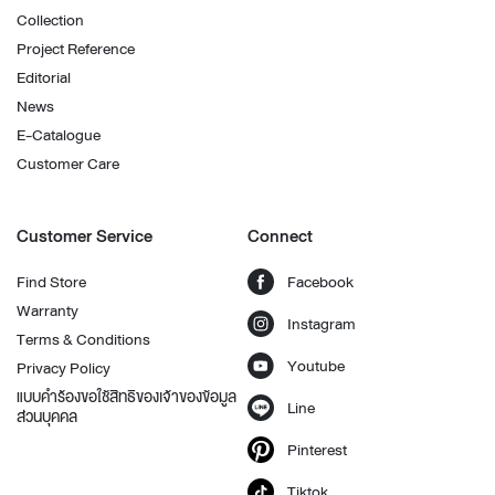
Collection
Project Reference
Editorial
News
E-Catalogue
Customer Care
Customer Service
Connect
Find Store
Facebook
Warranty
Instagram
Terms & Conditions
Youtube
Privacy Policy
แบบคำร้องขอใช้สิทธิของเจ้าของข้อมูล
Line
ส่วนบุคคล
Pinterest
Tiktok