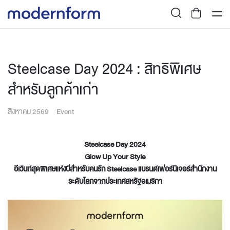
Steelcase Day 2024 : สิทธิพิเศษ
สำหรับลูกค้าเก่า
สิงหาคม 2569
Event
Steelcase Day 2024
Glow Up Your Style
อีเว้นท์สุดพิเศษแห่งปีสำหรับคนรัก
Steelcase
แบรนด์เฟอร์นิเจอร์สำนักงาน
ระดับโลกจากประเทศสหรัฐอเมริกา