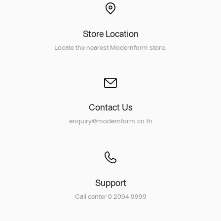
Store Location
Locate the nearest Modernform store.
Contact Us
enquiry@modernform.co.th
Support
Call center 0 2094 9999