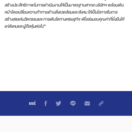
สร้างประสิทธิภาพในการดำเนินงานให้เป็นมาตรฐานสากล บริษัทฯ พร้อมเดิน
หน้าโดยเปลี่ยนความท้าทายด้านสิ่งแวดล้อมและสังคม ให้เป็นโอกาสในการ
สร้างสรรค์นวัตกรรมและการเติบโตทางเศรษฐกิจ เพื่อส่งมอบคุณค่าที่ยั่งยืนให้
แก่สังคมและผู้ถือหุ้นต่อไป”
แชร์