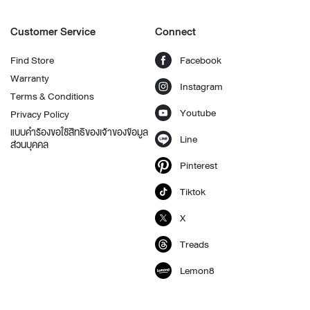
Customer Service
Connect
Find Store
Facebook
Warranty
Instagram
Terms & Conditions
Youtube
Privacy Policy
แบบคำร้องขอใช้สิทธิของเจ้าของข้อมูล
Line
ส่วนบุคคล
Pinterest
Tiktok
X
Treads
Lemon8