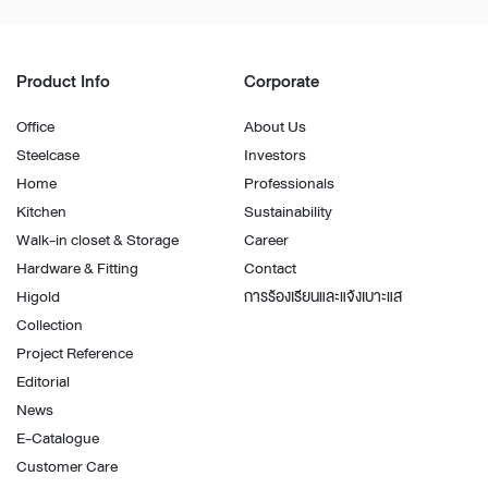
Product Info
Corporate
Office
About Us
Steelcase
Investors
Home
Professionals
Kitchen
Sustainability
Walk-in closet & Storage
Career
Hardware & Fitting
Contact
Higold
การร้องเรียนและแจ้งเบาะแส
Collection
Project Reference
Editorial
News
E-Catalogue
Customer Care