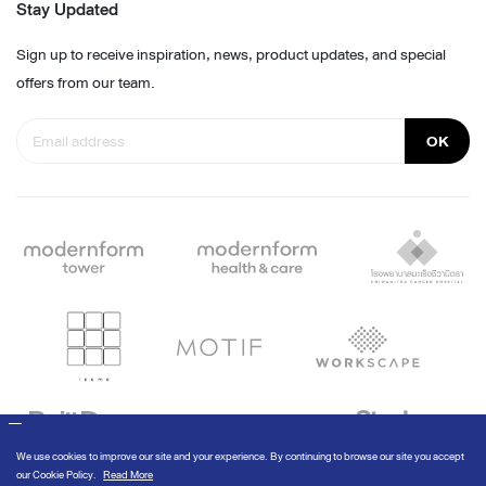
Stay Updated
Sign up to receive inspiration, news, product updates, and special
offers from our team.
OK