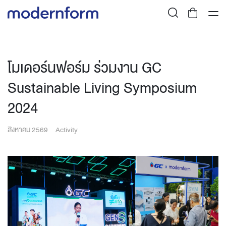
โมเดอร์นฟอร์ม ร่วมงาน GC
Sustainable Living Symposium
2024
สิงหาคม 2569
Activity