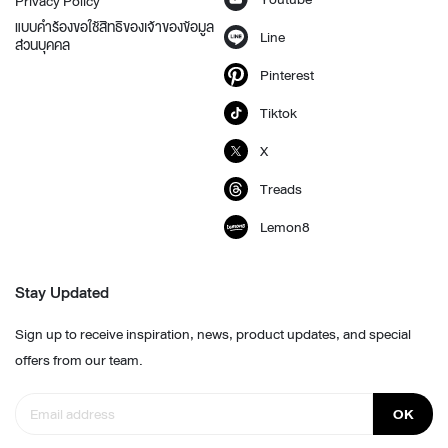
Privacy Policy
แบบคำร้องขอใช้สิทธิของเจ้าของข้อมูล
Line
ส่วนบุคคล
Pinterest
Tiktok
X
Treads
Lemon8
Stay Updated
Sign up to receive inspiration, news, product updates, and special
offers from our team.
OK