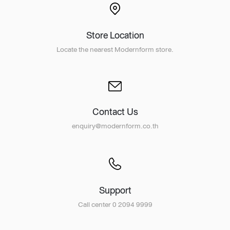
Store Location
Locate the nearest Modernform store.
Contact Us
enquiry@modernform.co.th
Support
Call center 0 2094 9999