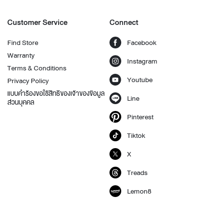
Customer Service
Connect
Find Store
Facebook
Warranty
Instagram
Terms & Conditions
Youtube
Privacy Policy
แบบคำร้องขอใช้สิทธิของเจ้าของข้อมูล
Line
ส่วนบุคคล
Pinterest
Tiktok
X
Treads
Lemon8