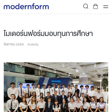
โมเดอร์นฟอร์มมอบทุนการศึกษา
สิงหาคม 2569
Activity