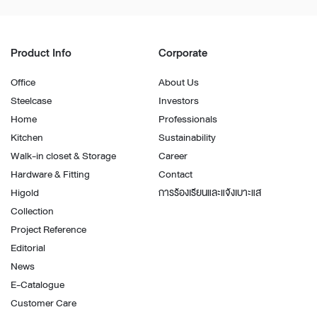
Product Info
Corporate
Office
About Us
Steelcase
Investors
Home
Professionals
Kitchen
Sustainability
Walk-in closet & Storage
Career
Hardware & Fitting
Contact
Higold
การร้องเรียนและแจ้งเบาะแส
Collection
Project Reference
Editorial
News
E-Catalogue
Customer Care