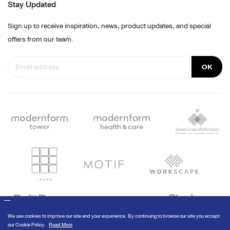
Stay Updated
Sign up to receive inspiration, news, product updates, and special
offers from our team.
OK