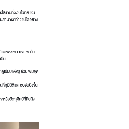
รใช้งานที่ตอบโจทย์ เช่น
ักงานสามารถทำงานได้อย่าง
ล์ Modern Luxury นั้น
เป็น
ูเรียบแต่หรู ช่วยเพิ่มจุด
มีมิติและอบอุ่นยิ่งขึ้น
อวัตถุศิลป์ที่สื่อถึง