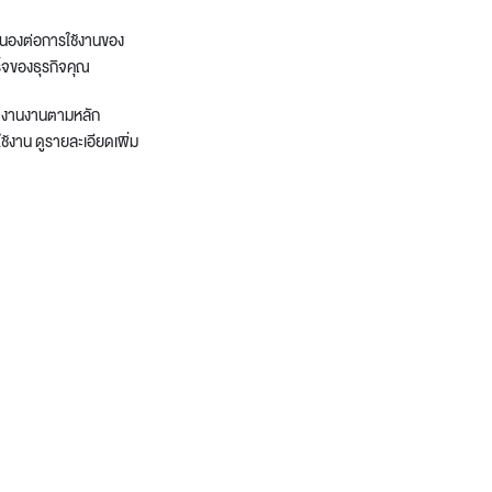
สนองต่อการใช้งานของ
ร็จของธุรกิจคุณ
ทำงานงานตามหลัก
้งาน ดูรายละเอียดเพิ่ม