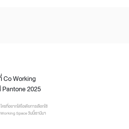
ที่ Co Working
ี Pantone 2025
ครที่อยากได้ไอเดียการเลือกใช้
o Working Space วันนี้เรามีมา