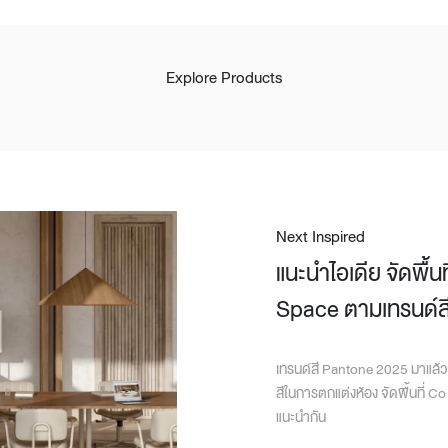
Explore Products
Next Inspired
แนะนำไอเดีย จัดพื้น
Space ตามเทรนด์ส
เทรนด์สี Pantone 2025 มาแล้ว ใ
สีในการตกแต่งห้อง จัดพื้นที่ C
แนะนำกัน