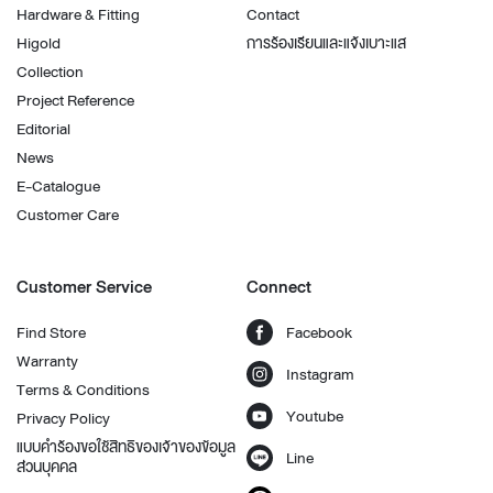
Hardware & Fitting
Contact
Higold
การร้องเรียนและแจ้งเบาะแส
Collection
Project Reference
Editorial
News
E-Catalogue
Customer Care
Customer Service
Connect
Find Store
Facebook
Warranty
Instagram
Terms & Conditions
Youtube
Privacy Policy
แบบคำร้องขอใช้สิทธิของเจ้าของข้อมูล
Line
ส่วนบุคคล