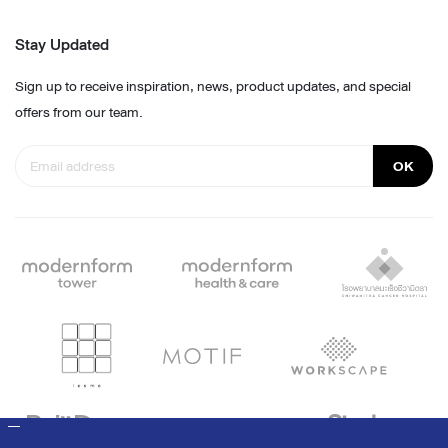
Stay Updated
Sign up to receive inspiration, news, product updates, and special
offers from our team.
OK