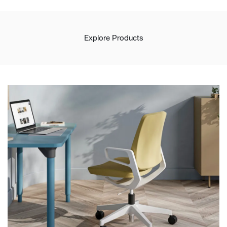
Explore Products