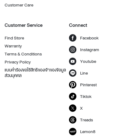
Customer Care
Customer Service
Connect
Find Store
Facebook
Warranty
Instagram
Terms & Conditions
Youtube
Privacy Policy
แบบคำร้องขอใช้สิทธิของเจ้าของข้อมูล
Line
ส่วนบุคคล
Pinterest
Tiktok
X
Treads
Lemon8