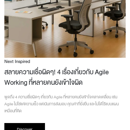
Next Inspired
สลายความเชื่อผิดๆ! 4 เรื่องเกี่ยวกับ Agile
Working ที่หลายคนยังเข้าใจผิด
พูดถึง 4 ความเชื่อผิดๆ เกี่ยวกับ Agile ที่หลายคนยังเข้าใจคลาดเคลื่อน เช่น
Agile ไม่ใช่แค่ความเร็ว แต่เน้นการส่งมอบ คุณค่าที่ยั่งยืน และไม่ได้ไร้แบบแผน
เหมือนที่คิด
Discover