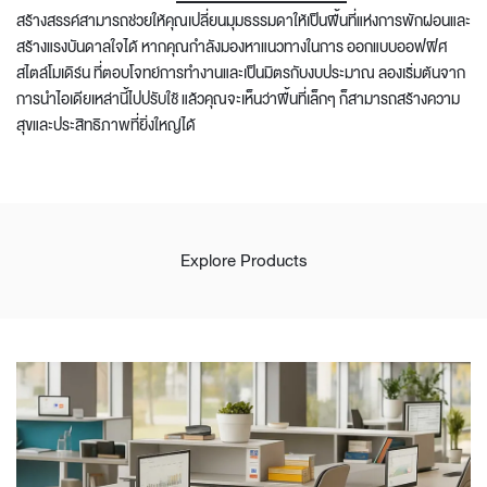
สร้างสรรค์สามารถช่วยให้คุณเปลี่ยนมุมธรรมดาให้เป็นพื้นที่แห่งการพักผ่อนและ
สร้างแรงบันดาลใจได้ หากคุณกำลังมองหาแนวทางในการ
ออกแบบออฟฟิศ
สไตล์โมเดิร์น
ที่ตอบโจทย์การทำงานและเป็นมิตรกับงบประมาณ ลองเริ่มต้นจาก
การนำไอเดียเหล่านี้ไปปรับใช้ แล้วคุณจะเห็นว่าพื้นที่เล็กๆ ก็สามารถสร้างความ
สุขและประสิทธิภาพที่ยิ่งใหญ่ได้
Explore Products