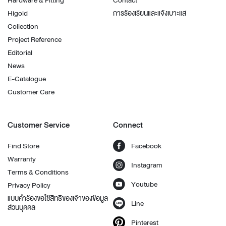
Higold
การร้องเรียนและแจ้งเบาะแส
Collection
Project Reference
Editorial
News
E-Catalogue
Customer Care
Customer Service
Connect
Find Store
Facebook
Warranty
Instagram
Terms & Conditions
Youtube
Privacy Policy
แบบคำร้องขอใช้สิทธิของเจ้าของข้อมูล
Line
ส่วนบุคคล
Pinterest