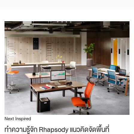
Next Inspired
ทำความรู้จัก Rhapsody แนวคิดจัดพื้นที่