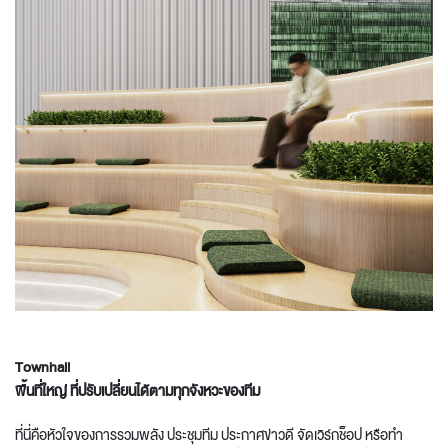
Townhall
พื้นที่ใหญ่
ที่ปรับเปลี่ยนได้ตามทุกจังหวะของทีม
ที่นี่คือหัวใจของการรวมพลัง ประชุมทีม ประกาศข่าวดี จัดเวิร์กช็อป หรือทำ