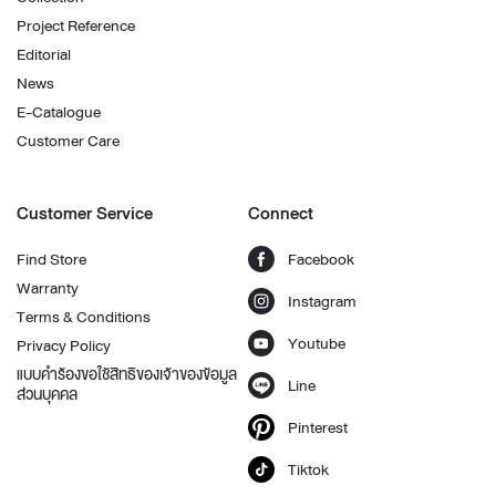
Project Reference
Editorial
News
E-Catalogue
Customer Care
Customer Service
Connect
Find Store
Facebook
Warranty
Instagram
Terms & Conditions
Youtube
Privacy Policy
แบบคำร้องขอใช้สิทธิของเจ้าของข้อมูล
Line
ส่วนบุคคล
Pinterest
Tiktok