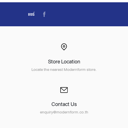
แชร์
Store Location
Locate the nearest Modernform store.
Contact Us
enquiry@modernform.co.th