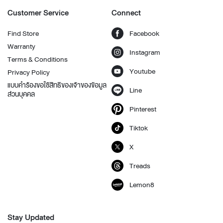
Customer Service
Connect
Find Store
Facebook
Warranty
Instagram
Terms & Conditions
Youtube
Privacy Policy
แบบคำร้องขอใช้สิทธิของเจ้าของข้อมูล
Line
ส่วนบุคคล
Pinterest
Tiktok
X
Treads
Lemon8
Stay Updated