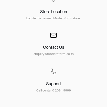
Store Location
Locate the nearest Modernform store.
Contact Us
enquiry@modernform.co.th
Support
Call center 0 2094 9999