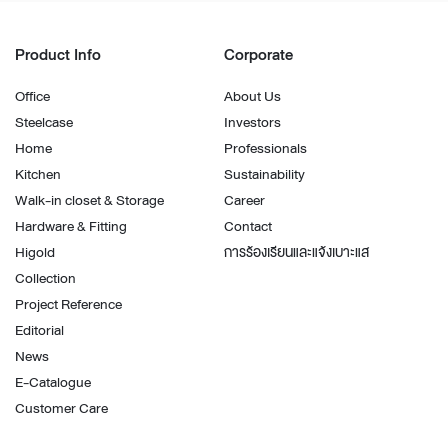
Product Info
Corporate
Office
About Us
Steelcase
Investors
Home
Professionals
Kitchen
Sustainability
Walk-in closet & Storage
Career
Hardware & Fitting
Contact
Higold
การร้องเรียนและแจ้งเบาะแส
Collection
Project Reference
Editorial
News
E-Catalogue
Customer Care