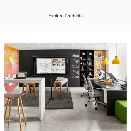
Explore Products