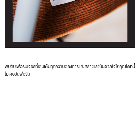
พบกับเฟอร์นิเจอร์ที่เติมเต็มทุกความต้องการและสร้างแรงบันดาลใจให้คุณได้ที่นี่
โมเดอร์นฟอร์ม