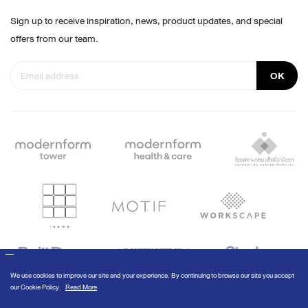
Sign up to receive inspiration, news, product updates, and special
offers from our team.
OK